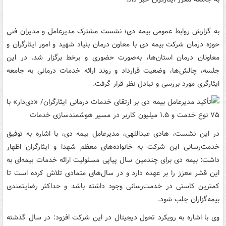
به گزارش روابط عمومی بیمه دی؛ نشست مشترک مدیرعامل و مدیران فنی
حوزه درمان شرکت بیمه دی با معاون درمان بنیاد شهید و امور ایثارگران و
معاونان درمان استان‌ها، به‌صورت حضوری و برخط برگزار شد. در این
جلسه، چالش‌ها، وضعیت قرارداد و روند ارائه خدمات درمانی به جامعه
ایثارگری مورد بررسی و تبادل نظر قرار گرفت.
در این نشست، هادی عبداللهی، مدیرعامل بیمه دی، با اشاره به توفیق
خدمت‌رسانی این شرکت به خانواده‌های معظم شهدا و ایثارگران اظهار
داشت: بیمه دی برای چندمین سال پیاپی مسئولیت ارائه خدمات بیمه‌ای به
این قشر معزز را بر عهده دارد و در سال‌های متمادی تلاش کرده است تا
کمترین کاستی در خدمت‌رسانی وجود داشته باشد و حداکثر رضایتمندی
بیمه‌گزاران جلب شود.
وی با اشاره به رویکرد تحول دیجیتال در این شرکت افزود: در سال گذشته