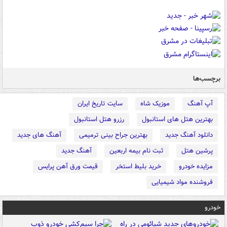
برچسب‌ها
آپ آهنگ
موزیک شاه
سایت تاریخ ایران
بهترین هتل های استانبول
رزرو هتل استانبول
دانلود آهنگ جدید
بهترین جراح بینی ترمیمی
آهنگ های جدید
پرشین هتل
ثبت نام بیمه اربعین
آهنگ جدید
مزایده خودرو
خرید بلیط استخر
قیمت ورق آهن پرایس
فروشنده مواد شیمیایی
خودرو