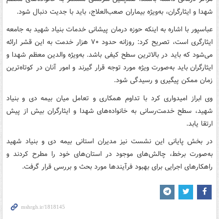
شهدا و ایثارگران، به‌ویژه بیماران صعب‌العلاج، باید با جدیت دنبال شود.
عباسپور با اشاره به اینکه حوزه درمان پیشانی خدمات بنیاد شهید به جامعه
ایثارگری است، تصریح کرد: روزانه حدود ۷۰ هزار خدمت به این قشر ارائه
می‌شود که باید در بالاترین سطح کیفی باشد. به‌ویژه والدین معظم شهدا و
ایثارگران باید به‌صورت ویژه مورد توجه قرار گیرند و امور آنان در کوتاه‌ترین
زمان ممکن پیگیری و رسیدگی شود.
وی ابراز امیدواری کرد با تداوم همکاری و تعامل میان بیمه دی و بنیاد
شهید، سطح خدمت‌رسانی به خانواده‌های شهدا و ایثارگران بیش از پیش
ارتقا یابد.
در بخش پایانی این نشست نیز مدیران استانی بیمه دی و بنیاد شهید
به‌صورت برخط، چالش‌های موجود در استان‌های خود را مطرح کردند و
راهکارهای اجرایی برای بهبود فرآیندها مورد بحث و بررسی قرار گرفت.