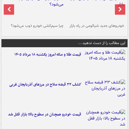
خودروهای جدید شیائومی در راه بازار
چرا سیم‌کشی خودرو ذوب می‌شود؟
شو
این مطالب را از دست ندهید....
قیمت طلا و سکه امروز یکشنبه ۱۸ مرداد ۱۴۰۵
کشف ۳۳ قبضه سلاح در مرزهای آذربایجان غربی
قیمت خودرو همچنان در سطوح بالا؛ بازار قفل شد