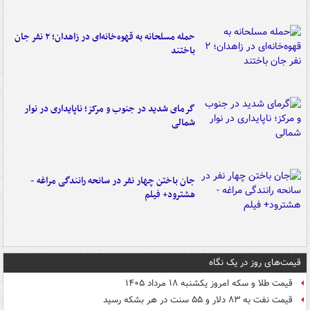
حمله مسلحانه به قهوه‌خانه‌ای در زاهدان؛ ۲ نفر جان
باختند
گرمای شدید در جنوب و مرکز؛ ناپایداری در نوار
شمالی
جان باختن چهار نفر در سانحه رانندگی مراغه -
هشترود+ فیلم
قیمت‌های روز در یک نگاه
قیمت طلا و سکه امروز یکشنبه ۱۸ مرداد ۱۴۰۵
قیمت نفت به ۸۳ دلار و ۵۵ سنت در هر بشکه رسید