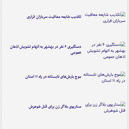
تکذیب شایعه معافیت سربازان فراری
دستگیری ۶ نفر در بهشهر به اتهام تشویش اذهان
عمومی
موج بارش‌های تابستانه در راه ۱۱ استان
سناریوی بلاگر زن برای قتل شوهرش