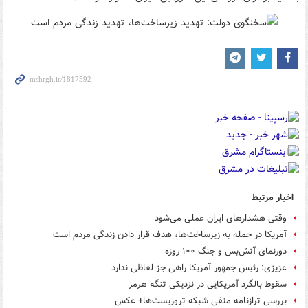
اخبار مرتبط
وقتی هشدارهای ایران عملی می‌شود
آمریکا در حمله به زیرساخت‌ها، هدف قرار دادن زندگی مردم است
دورنمای آتش‌بس و جنگ ۱۰۰ روزه
عزیزی: رئیس جمهور آمریکا راهی جز لفاظی ندارد
سقوط بالگرد آمریکایی در نزدیکی تنگه هرمز
بررسی ترازنامه منفی شبکه تروریست‌ها+ عکس