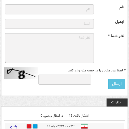
نام
ایمیل
نظر شما *
*
لطفا عدد مقابل را در جعبه متن وارد کنید
نظرات
انتشار یافته: 13
در انتظار بررسی: 0
پاسخ
۰۰:۳۲ - ۱۴۰۵/۰۳/۲۱
0
2