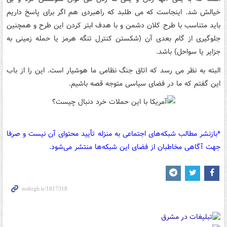
خیالش شد. اینجاست که می طلبد که راهبردی هم اگر برای پاسخ داریم
باید متناسب با طرح کلان دشمن و با هدف ابتر کردن این طرح و همچنین
جلوگیری از گام بعدی آن (شکستن کنترل تنگه هرمز یا حمله زمینی به
جزایر یا سواحل) باشد.
البته به نظر می رسد که اتاق جنگ نظامی ما هوشیار است. این را از باب
این گفتم که ما در فضای سیاسی متوجه قصه باشیم.
*بازنشر مطالب شبکه‌های اجتماعی به منزله تأیید محتوای آن نیست و صرفا
جهت آگاهی مخاطبان از فضای این شبکه‌ها منتشر می‌شود.