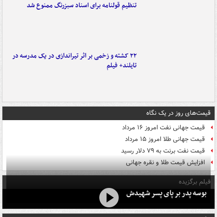
تنظیم قولنامه برای اسناد سبزرنگ ممنوع شد
۲۲ کشته و زخمی بر اثر تیراندازی در یک مدرسه در
تایلند+ فیلم
قیمت‌های روز در یک نگاه
قیمت جهانی نفت امروز ۱۶ مرداد
قیمت جهانی طلا امروز ۱۵ مرداد
قیمت نفت برنت به ۷۹ دلار رسید
افزایش قیمت طلا و نقره جهانی
فیلم برگزیده
بوسه‌ پدر بر پای پسر شهیدش