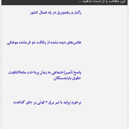
این مطالب را از دست ندهید....
رگبار و رعدوبرق در راه شمال کشور
عکس‌های دیده نشده از رفاقت دو فرمانده‌ موشکی
پاسخ تأمین‌اجتماعی به زمان پرداخت مابه‌التفاوت
حقوق بازنشستگان
برخورد پراید با تیر برق ۲ فوتی بر جای گذاشت