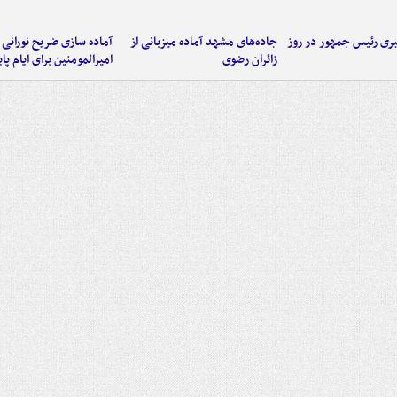
ی رئیس جمهور در روز
جاده‌های مشهد آماده میزبانی از
آماده سازی ضریح نورانی
زائران رضوی
امیرالمومنین برای ایام پا