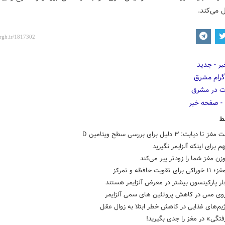
می‌کند.
ط
دیابت: ۳ دلیل برای بررسی سطح ویتامین D
زن مغز شما را زودتر پیر می‌کند
تقویت حافظه و تمرکز
ار پارکینسون بیشتر در معرض آلزایمر هستند
اروی مس در کاهش پروتئین های سمی آلزایمر
ژیم‌های غذایی در کاهش خطر ابتلا به زوال عقل
تگی» در مغز را جدی بگیرید!