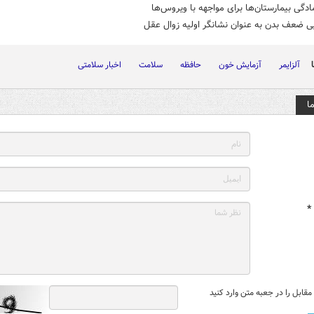
ادگی بیمارستان‌ها برای مواجهه با ویروس‌ها
ی ضعف بدن به عنوان نشانگر اولیه زوال عقل
آلزایمر
آزمایش خون
حافظه
سلامت
اخبار سلامتی
ا
*
قابل را در جعبه متن وارد کنید