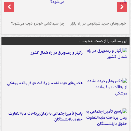
خودروهای جدید شیائومی در راه بازار
چرا سیم‌کشی خودرو ذوب می‌شود؟
شو
این مطالب را از دست ندهید....
رگبار و رعدوبرق در راه شمال کشور
عکس‌های دیده نشده از رفاقت دو فرمانده‌ موشکی
پاسخ تأمین‌اجتماعی به زمان پرداخت مابه‌التفاوت
حقوق بازنشستگان