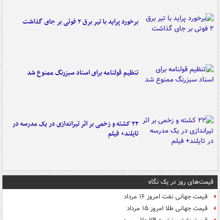
برخورد پراید با تیر برق ۲ فوتی بر جای گذاشت
تنظیم قولنامه برای اسناد سبزرنگ ممنوع شد
۲۲ کشته و زخمی بر اثر تیراندازی در یک مدرسه در
تایلند+ فیلم
قیمت‌های روز در یک نگاه
قیمت جهانی نفت امروز ۱۶ مرداد
قیمت جهانی طلا امروز ۱۵ مرداد