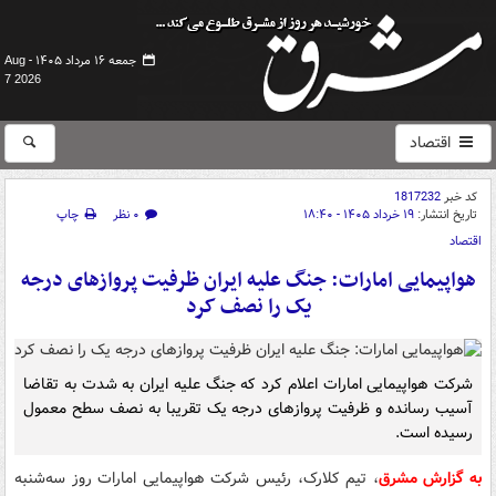
جمعه ۱۶ مرداد ۱۴۰۵ -
Aug
7 2026
اقتصاد
کد خبر
1817232
تاریخ انتشار:
۱۹ خرداد ۱۴۰۵ - ۱۸:۴۰
۰ نظر
چاپ
اقتصاد
هواپیمایی امارات: جنگ علیه ایران ظرفیت پروازهای درجه
یک را نصف کرد
شرکت هواپیمایی امارات اعلام کرد که جنگ علیه ایران به شدت به تقاضا
آسیب رسانده و ظرفیت پروازهای درجه یک تقریبا به نصف سطح معمول
رسیده است.
به گزارش مشرق
، تیم کلارک، رئیس شرکت هواپیمایی امارات روز سه‌شنبه