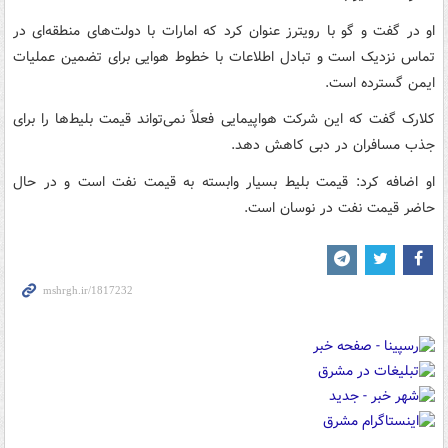
او در گفت و گو با رویترز عنوان کرد که امارات با دولت‌های منطقه‌ای در
تماس نزدیک است و تبادل اطلاعات با خطوط هوایی برای تضمین عملیات
ایمن گسترده است.
کلارک گفت که این شرکت هواپیمایی فعلاً نمی‌تواند قیمت بلیط‌ها را برای
جذب مسافران در دبی کاهش دهد.
او اضافه کرد: قیمت بلیط بسیار وابسته به قیمت نفت است و در حال
حاضر قیمت نفت در نوسان است.