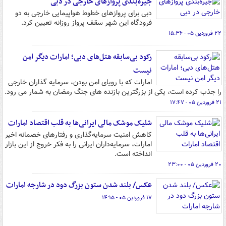
جیره‌بندی پروازهای خارجی در دبی
دبی برای پروازهای خطوط هواپیمایی خارجی به دو
فرودگاه این شهر سقف پرواز روزانه تعیین کرد.
۲۲ فروردین ۰۵ - ۱۵:۳۶
رکود بی‌سابقه هتل‌های دبی؛ امارات دیگر امن
نیست
امارات که با رویای امن بودن، سرمایه گذاران خارجی
را جذب کرده است، یکی از بزرگترین بازنده های جنگ رمضان به شمار می رود.
۲۱ فروردین ۰۵ - ۱۷:۴۷
شلیک موشک مالی ایرانی‌ها به قلب اقتصاد امارات
کاهش امنیت سرمایه‌گذاری و رفتارهای خصمانه اخیر
امارات، سرمایه‌داران ایرانی را به فکر خروج از این بازار
انداخته است.
۲۰ فروردین ۰۵ - ۲۳:۰۰
عکس/ بلند شدن ستون بزرگ دود در شارجه امارات
۱۷ فروردین ۰۵ - ۱۴:۱۵