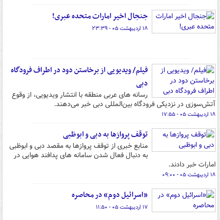
جنجال اخیر امارات متحده عبری!
۱۸ اردیبهشت ۰۵ - ۲۳:۳۹
فیلم/ ویدیویی از برخاستن دود در اطراف فرودگاه
دبی
رسانه های عربی منطقه با انتشار ویدیویی، از وقوع
آتش‌سوزی در نزدیکی فرودگاه بین‌المللی دبی خبر می‌دهند.
۱۸ اردیبهشت ۰۵ - ۱۷:۵۵
توقف پروازها به دبی و ابوظبی
منابع خبری از توقف پروازها به مقصد دبی و ابوظبی
به دنبال فعال شدن سامانه های پدافند هوایی در
امارات خبر دادند.
۱۸ اردیبهشت ۰۵ - ۰۹:۰۰
«اسرائیل دوم» در محاصره
۱۷ اردیبهشت ۰۵ - ۱۱:۵۰