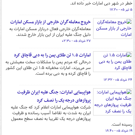
خطر در شهر دبی امارات خبر داده اند.
۵ تیر ۰۵ - ۱۷:۲۰
خروج معامله‌گران خارجی از بازار مسکن امارات
معامله‌گران خارجی فعال دربازار مسکن امارات به
دلیل جنگ علیه ایران از این بازار خارج شدند.
۲۷ خرداد ۰۵ - ۰۲:۳۰
امارات ۱.۵ تن طلای یمن را به دبی قاچاق کرد
درحالی که مردم یمن با مشکلات سخت معیشتی به
سر می‌برند، امارات مخفیانه ۱.۵ تن طلای این کشور
را قاچاق کرده و به دبی برده است.
۲۴ خرداد ۰۵ - ۱۲:۳۲
هواپیمایی امارات: جنگ علیه ایران ظرفیت
پروازهای درجه یک را نصف کرد
شرکت هواپیمایی امارات اعلام کرد که جنگ علیه
ایران به شدت به تقاضا آسیب رسانده و ظرفیت
پروازهای درجه یک تقریبا به نصف سطح معمول
رسیده است.
۱۹ خرداد ۰۵ - ۱۸:۴۰