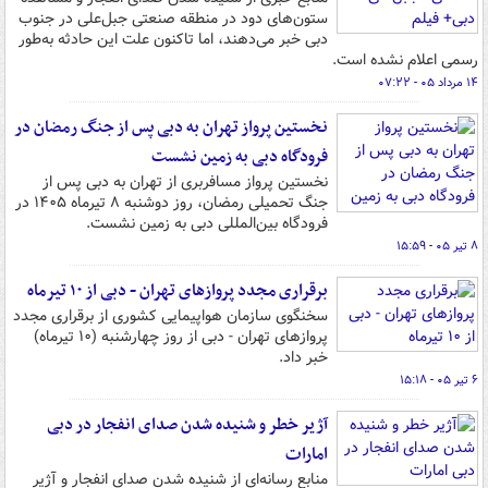
ستون‌های دود در منطقه صنعتی جبل‌علی در جنوب
دبی خبر می‌دهند، اما تاکنون علت این حادثه به‌طور
رسمی اعلام نشده است.
۱۴ مرداد ۰۵ - ۰۷:۲۲
نخستین پرواز تهران به دبی پس از جنگ رمضان در
فرودگاه دبی به زمین نشست
نخستین پرواز مسافربری از تهران به دبی پس از
جنگ تحمیلی رمضان، روز دوشنبه ۸ تیرماه ۱۴۰۵ در
فرودگاه بین‌المللی دبی به زمین نشست.
۸ تیر ۰۵ - ۱۵:۵۹
برقراری مجدد پروازهای تهران - دبی از ۱۰ تیرماه
سخنگوی سازمان هواپیمایی کشوری از برقراری مجدد
پروازهای تهران - دبی از روز چهارشنبه (۱۰ تیرماه)
خبر داد.
۶ تیر ۰۵ - ۱۵:۱۸
آژیر خطر و شنیده شدن صدای انفجار در دبی
امارات
منابع رسانه‌ای از شنیده شدن صدای انفجار و آژیر