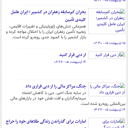
۱۵ اردیبهشت ۰۵ - ۱۵:۴۳
بحران کم‌سابقه زعفران در کشمیر؛ ایران عامل
کلیدی تأمین
همزمانی تنش‌های ژئوپلیتیکی و تغییرات اقلیمی،
زنجیره تأمین زعفران ایران را با اختلال مواجه کرده و
بازار کشمیر را با کمبود جدی روبه‌رو کرده است.
۱۵ اردیبهشت ۰۵ - ۰۲:۳۰
از دبی فرار کنید
۱۴ اردیبهشت ۰۵ - ۰۸:۲۸
جنگ، مراکز مالی را از دبی فراری داد
در سایه جنگ اخیر، دبی با کاهش اعتماد
سرمایه‌گذاران و افت نقش خود در بازارهای مالی
بین‌المللی روبه‌رو شده است.
۱۲ اردیبهشت ۰۵ - ۱۳:۲۸
امارات برای گذراندن زندگی طلاهای خود را حراج