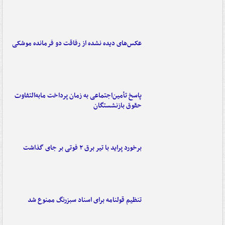
عکس‌های دیده نشده از رفاقت دو فرمانده‌ موشکی
پاسخ تأمین‌اجتماعی به زمان پرداخت مابه‌التفاوت
حقوق بازنشستگان
برخورد پراید با تیر برق ۲ فوتی بر جای گذاشت
تنظیم قولنامه برای اسناد سبزرنگ ممنوع شد