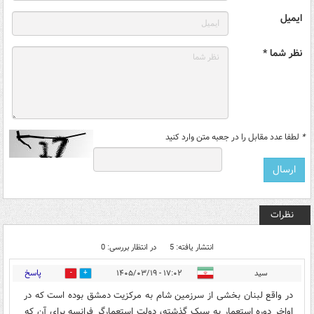
ایمیل
نظر شما *
*
لطفا عدد مقابل را در جعبه متن وارد کنید
نظرات
انتشار یافته: 5
در انتظار بررسی: 0
پاسخ
سید
۱۷:۰۲ - ۱۴۰۵/۰۳/۱۹
0
0
در واقع لبنان بخشی از سرزمین شام به مرکزیت دمشق بوده است که در
اواخر دوره استعمار به سبک گذشته، دولت استعمارگر فرانسه برای آن که