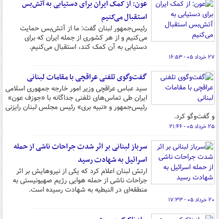
عون: از کمک ایران برای دستیابی به آتش‌بس
استقبال می‌کنیم
رئیس‌جمهور لبنان گفت: ما از آتش‌بس حمایت
می‌کنیم و از هر کشوری از جمله ایران که برای
دستیابی به آن کمک کند، استقبال می‌کنیم.
۲۷ خرداد ۰۵ - ۱۶:۵۳
گفت‌وگوی تلفنی عراقچی با مقامات لبنانی
سید عباس عراقچی وزیر امور خارجه جمهوری اسلامی
ایران طی تماس‌های تلفنی جداگانه با «جوزف عون»
رئیس‌جمهور و «نبیه بری» رئیس مجلس لبنان رایزنی
و گفت‌وگو کرد.
۲۵ خرداد ۰۵ - ۲۱:۴۶
سرباز لبنانی بر اثر شدت جراحات ناشی از حمله
اسرائیل به شهادت رسید
ارتش لبنان اعلام کرد که یکی از نیروهایش بر اثر
جراحات ناشی از حمله هوایی رژیم صهیونیستی به
منطقه‌ای در النبطیه به شهادت رسیده است.
۲۰ خرداد ۰۵ - ۱۷:۳۳