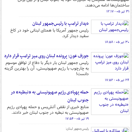
ساختمان‌ها ادامه می‌دهند.
۳۱ تیر ۰۵ - ۱۲:۱۷
دیدار ترامپ با رئیس‌جمهور لبنان
رئیس جمهور آمریکا با همتای لبنانی خود در کاخ
سفید دیدار کرد.
۳۰ تیر ۰۵ - ۱۸:۵۸
جوزف عون: پرونده لبنان روی میز ترامپ قرار دارد
رئیس جمهور لبنان بار دیگر با دفاع از توافق موسوم
به چارچوب با رژیم صهیونیستی، آن را بهترین گزینه
دانست!
۲۴ تیر ۰۵ - ۱۷:۵۲
حمله پهپادی رژیم صهیونیستی به «نبطیه» در
جنوب لبنان
منابع خبری از نقض آتش‌بس و حمله پهپادی رژیم
صهیونیستی به نبطیه در جنوب لبنان خبر دادند.
۱۹ تیر ۰۵ - ۱۷:۵۴
رئیس‌جمهور لبنان: