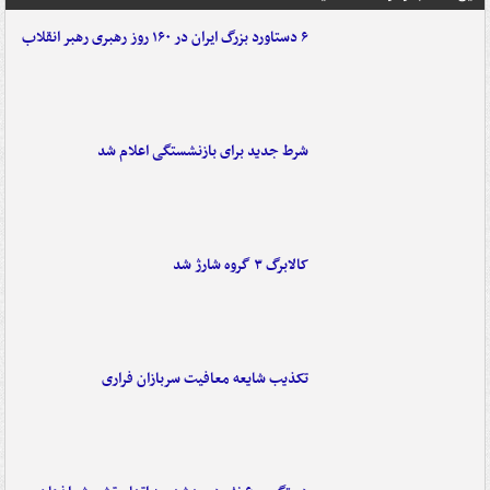
۶ دستاورد بزرگ ایران در ۱۶۰ روز رهبری رهبر انقلاب
شرط جدید برای بازنشستگی اعلام شد
کالابرگ ۳ گروه شارژ شد
تکذیب شایعه معافیت سربازان فراری