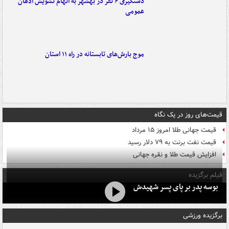
دستگیری ۶ نفر در بهشهر به اتهام تشویش اذهان
عمومی
موج بارش‌های تابستانه در راه ۱۱ استان
قیمت‌های روز در یک نگاه
قیمت جهانی طلا امروز ۱۵ مرداد
قیمت نفت برنت به ۷۹ دلار رسید
افزایش قیمت طلا و نقره جهانی
فیلم برگزیده
بوسه‌ پدر بر پای پسر شهیدش
برگزیده ورزشی