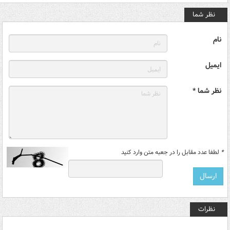
نظر شما
نام
ایمیل
نظر شما *
*
لطفا عدد مقابل را در جعبه متن وارد کنید
نظرات