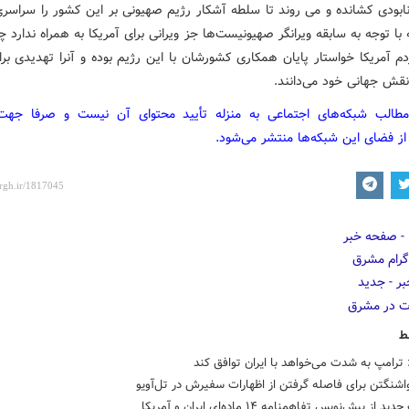
نابودی کشانده و می روند تا سلطه آشکار رژیم صهیونی بر این کشور را سراسری 
م آمریکا خواستار پایان همکاری کشورشان با این رژیم بوده و آنرا تهدیدی برا
نقش جهانی خود می‌دانند.
مطالب شبکه‌های اجتماعی به منزله تأیید محتوای آن نیست و صرفا جه
از فضای این شبکه‌ها منتشر می‌شود.
ط
 ترامپ به شدت می‌خواهد با ایران توافق کند
شنگتن برای فاصله گرفتن از اظهارات سفیرش در تل‌آویو
 از پیش‌نویس تفاهمنامه ۱۴ ماده‌ای ایران و آمریکا