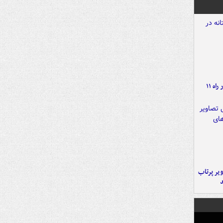
موج بارش‌های تابستانه در راه ۱۱
یر پرتاب