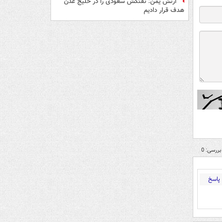
ارتش یمن: نفتکش سعودی را در خلیج عدن
هدف قرار دادیم
بررسی: 0
پاسخ