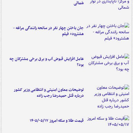
شمالی
جان باختن چهار نفر در سانحه رانندگی مراغه -
هشترود+ فیلم
عامل افزایش قبوض آب و برق برخی مشترکان چه
بود؟
توضیحات معاون امنیتی و انتظامی وزیر کشور
درباره قتل حمیدرضا رجب زاده
قیمت طلا و سکه امروز ۱۴۰۵/۰۵/۱۷