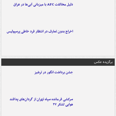
دلیل مخالفت AFC با میزبانی آبی‌ها در عراق
اخراج بدون تعارف در انتظار فرد خاطی پرسپولیس
برگزیده عکس
جشن برداشت انگور در ترشیز
سرکشی فرمانده سپاه تهران از گردان‌های پدافند
هوایی لشکر ۲۷