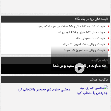
قیمت‌های روز در یک نگاه
قیمت نفت به ۸۳ دلار و ۵۵ سنت در هر بشکه رسید
حواله دلار ۱۵۴ هزار و ۴۵۱ تومان شد
قیمت طلا صعودی ماند
قیمت جهانی نفت امروز ۱۶ مرداد
قیمت جهانی طلا امروز ۱۵ مرداد
فیلم برگزیده
قله دماوند در تابستان سفیدپوش شد!
برگزیده ورزشی
مجتبی جباری تیم جدیدش را انتخاب کرد