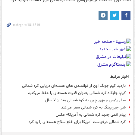
کانگ کون که تحت آزمایش‌های تست توانمندی قرار داشت، بازدید کرد.
اخبار مرتبط
بازدید کیم جونگ اون از توانمندی های هسته‌ای دریایی کره شمالی
کیم: جایگاه کره شمالی بعنوان قدرت هسته‌ای را حفظ می‌کنیم
سفر رئیس جمهور چین به کره شمالی بعد از ۷ سال
شی جین‌پینگ به کره شمالی سفر می‌کند
پیام اتمی جدید کره شمالی به آمریکا+ عکس
کره شمالی درخواست آمریکا برای خلع سلاح‌ هسته‌ای را رد کرد