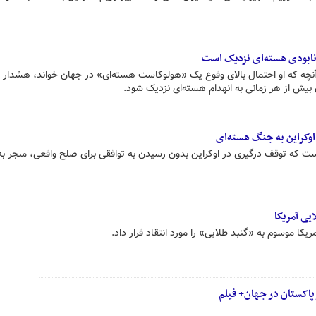
 نابودی هسته‌ای نزدیک است
نچه که او احتمال بالای وقوع یک «هولوکاست هسته‌ای» در جهان خواند، هشدار د
یش از هر زمانی به انهدام هسته‌ای نزدیک شود.
اوکراین به جنگ هسته‌ای
ت که توقف درگیری در اوکراین بدون رسیدن به توافقی برای صلح واقعی، منجر ب
یی آمریکا
ا موسوم به «گنبد طلایی» را مورد انتقاد قرار داد.
پاکستان در جهان+ فیلم