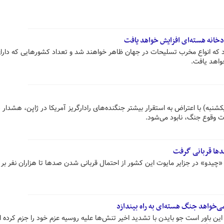
خانه هسته‌ای افزایش خواهد یافت
 که انواع مخرب تسلیحات در جهان ظاهر خواهند شد و تعداد کشورهایی که دارا
واهد یافت.
شنبه) با اعتراض به استقرار بیشتر جنگنده‌های رادارگریز آمریکا در ژاپن، هشدار د
ت وقوع جنگ، نابود می‌شود.
دها قربانی گرفت
چیدو» در جزایر مایوت این کشور از احتمال قربانی شدن صدها تا هزاران نفر بر ا
می‌خواهد جنگ هسته‌ای به راه بیندازد
این باور است جو بایدن با تشدید اخیر تنش‌ها علیه روسیه عزم خود را جزم کرده 