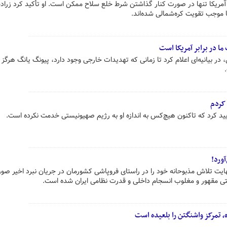
 آمریکا تنها در صورت کنار گذاشتن شرط خلع سلاح ممکن است. او تأکید کرد زرادخ
موجب تقویت کره‌شمالی شده‌اند.
ا در برابر آمریکا است
در بیانیه‌ای اعلام کرد تا زمانی که تهدیدات خارجی وجود دارد، پیونگ یانگ هرگز
 کردم
یید کرد که تاکنون هیچ‌کس به اندازه او به رژیم صهیونیستی خدمت نکرده است.
ورد!
یت تلاش مذبوحانه خود را در راستای فروپاشی کشورمان در جریان نبرد اخیر صور
ستی مقهور و مغلوب انسجام داخلی و قدرت نظامی ایران شده است.
، تمرکز واشنگتن را بلعیده است