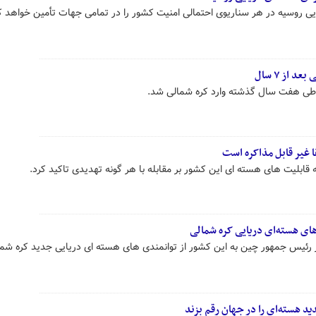
یایی روسیه در هر سناریوی احتمالی امنیت کشور را در تمامی جهات تأمین خواهد ک
از ۷ سال
 طی هفت سال گذشته وارد کره شمالی شد.
ا غیر قابل مذاکره است
به قابلیت های هسته ای این کشور بر مقابله با هر گونه تهدیدی تاکید کرد.
های هسته‌ای دریایی کره شمالی
 رئیس جمهور چین به این کشور از توانمندی های هسته ای دریایی جدید کره شما
د هسته‌ای را در جهان رقم بزند