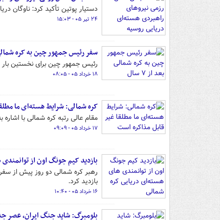
دستیار پوتین تأکید کرد: ناوگان در
۲۴ تیر ۰۵ - ۱۵:۰۳
سفر رئیس جمهور چین به کره شمالی بعد 
رئیس جمهور چین برای نخستین بار
۱۸ خرداد ۰۵ - ۰۸:۰۵
کره شمالی: شرایط هسته‌ای ما مطلق
مقام عالی رتبه کره شمالی با اشاره 
۱۷ خرداد ۰۵ - ۰۹:۰۹
بازدید کیم جونگ اون از توانمندی 
رهبر کره شمالی دو روز پیش از سفر
بازدید کرد.
۱۶ خرداد ۰۵ - ۱۰:۴۰
بلومبرگ: شاید جنگ ایران، عصر جدی