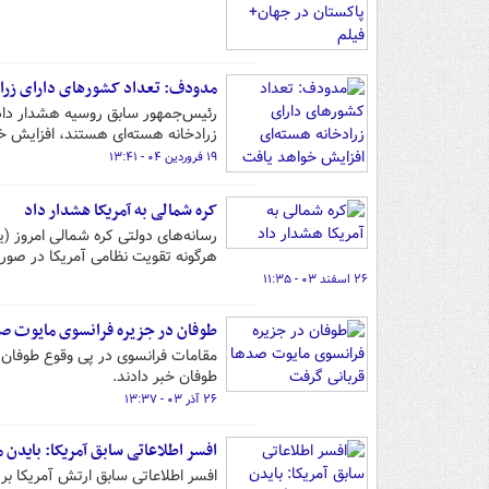
مدودف: تعداد کشورهای دارای زراد
رئیس‌جمهور سابق روسیه هشدار داد
زرادخانه هسته‌ای هستند، افزایش خ
۱۹ فروردین ۰۴ - ۱۳:۴۱
کره شمالی به آمریکا هشدار داد
رسانه‌های دولتی کره شمالی امروز (یک
هرگونه تقویت نظامی آمریکا در صور
۲۶ اسفند ۰۳ - ۱۱:۳۵
طوفان در جزیره فرانسوی مایوت ص
مقامات فرانسوی در پی وقوع طوفان «
طوفان خبر دادند.
۲۶ آذر ۰۳ - ۱۳:۳۷
افسر اطلاعاتی سابق آمریکا: بایدن 
افسر اطلاعاتی سابق ارتش آمریکا بر 