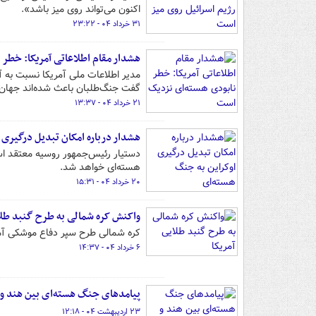
اکنون می‌تواند روی میز باشد».
۳۱ خرداد ۰۴ - ۲۳:۲۲
هشدار مقام اطلاعاتی آمریکا: خطر
مدیر اطلاعات ملی آمریکا نسبت به آ
گفت جنگ‌طلبان باعث شده‌اند جهان ب
۲۱ خرداد ۰۴ - ۱۳:۳۷
هشدار درباره امکان تبدیل درگیری 
دستیار رئیس‌جمهور روسیه معتقد اس
هسته‌ای خواهد شد.
۲۰ خرداد ۰۴ - ۱۵:۳۱
واکنش کره شمالی به طرح گنبد طلا
کره شمالی طرح سپر دفاع موشکی آمریک
۶ خرداد ۰۴ - ۱۴:۳۷
پیامدهای جنگ هسته‌ای بین هند و 
۲۳ اردیبهشت ۰۴ - ۱۲:۱۸