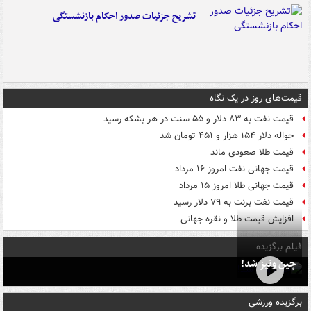
تشریح جزئیات صدور احکام بازنشستگی
قیمت‌های روز در یک نگاه
قیمت نفت به ۸۳ دلار و ۵۵ سنت در هر بشکه رسید
حواله دلار ۱۵۴ هزار و ۴۵۱ تومان شد
قیمت طلا صعودی ماند
قیمت جهانی نفت امروز ۱۶ مرداد
قیمت جهانی طلا امروز ۱۵ مرداد
قیمت نفت برنت به ۷۹ دلار رسید
افزایش قیمت طلا و نقره جهانی
فیلم برگزیده
چین ونیز شد!
برگزیده ورزشی