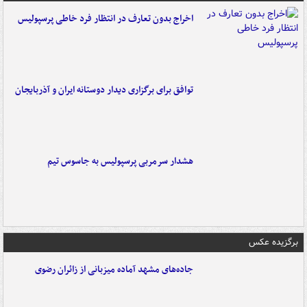
اخراج بدون تعارف در انتظار فرد خاطی پرسپولیس
توافق برای برگزاری دیدار دوستانه ایران و آذربایجان
هشدار سرمربی پرسپولیس به جاسوس تیم
برگزیده عکس
جاده‌های مشهد آماده میزبانی از زائران رضوی