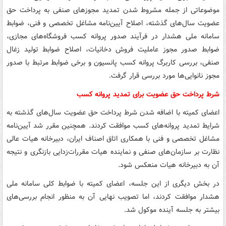
موضوعاتی از جمله مشروط شدن تمدید مجوزهای صنفی به پرداخت حق
عضویت سال‌های گذشته، اصلاح آیین‌نامه مشاغل تخصصی و فنی، ضوابط
سامانه ملی هشدار در فرآیند صدور پروانه کسب فروشگاه‌های مجازی،
ضوابط صدور مجوز عاملیت فروش دخانیات، اصلاح ضوابط تولید زغال
صنفی، بررسی کاربرگ پروانه کسب پانسیون و برخی ضوابط مرتبط با صدور
مجوز نانوایی‌ها مورد بررسی قرار گرفت.
شرط پرداخت حق عضویت برای تمدید پروانه کسب
اعضای کمیته با اضافه شدن شرط پرداخت حق عضویت سال‌های گذشته به
شرایط تمدید پروانه‌های کسب موافقت کردند. همچنین مقرر شد آیین‌نامه
مشاغل تخصصی و فنی با همکاری اتاق اصناف ایران، دبیرخانه هیات عالی
نظارت بر سازمان‌های صنفی و نماینده هیات مقررات‌زدایی بازنگری و نتیجه
آن به دبیرخانه هیات منعکس شود.
در بخش دیگری از این جلسه، اعضای کمیته با ضوابط کلی سامانه ملی
هشدار موافقت کردند، اما تصویب نهایی آن به منظور انجام بررسی‌های
بیشتر به جلسه آینده موکول شد.