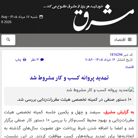
شنبه ۱۷ مرداد ۱۴۰۵ -
Aug
8 2026
اقتصاد
کد خبر
1816296
تاریخ انتشار:
۱۶ خرداد ۱۴۰۵ - ۱۱:۵۸
۳ نظر
چاپ
اقتصاد
تمدید پروانه کسب و کار مشروط شد
۱۰ دستور صنفی در کمیته تخصصی هیئت مقررات‌زدایی بررسی شد.
به گزارش مشرق
، سیصد و چهل و یکمین جلسه کمیته تخصصی هیئت
مقررات‌زدایی و بهبود محیط کسب‌وکار با بررسی ۱۰ دستور کار صنفی برگزار
شد و اعضا با اضافه شدن شرط پرداخت حق عضویت سال‌های گذشته به
اتحادیه‌ها برای تمدید پروانه‌های کسب موافقت کردند. در این نشست،