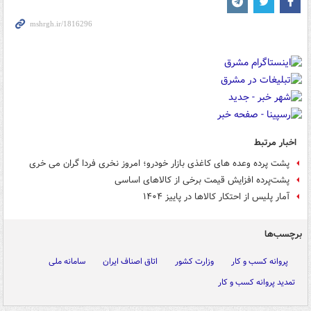
اخبار مرتبط
پشت پرده وعده های کاغذی بازار خودرو؛ امروز نخری فردا گران می خری
پشت‌پرده افزایش قیمت برخی از کالاهای اساسی
آمار پلیس از احتکار کالاها در پاییز ۱۴۰۴
برچسب‌ها
پروانه کسب و کار
وزارت کشور
اتاق اصناف ایران
سامانه ملی
تمدید پروانه کسب و کار