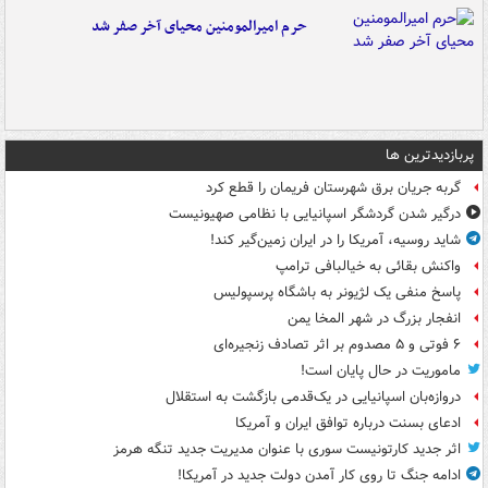
حرم امیرالمومنین محیای آخر صفر شد
پربازدیدترین ها
گربه جریان برق شهرستان فریمان را قطع کرد
درگیر شدن گردشگر اسپانیایی با نظامی صهیونیست
شاید روسیه، آمریکا را در ایران زمین‌گیر کند!
واکنش بقائی به خیالبافی ترامپ
پاسخ منفی یک لژیونر به باشگاه پرسپولیس
انفجار بزرگ در شهر المخا یمن
۶ فوتی و ۵ مصدوم بر اثر تصادف زنجیره‌ای
ماموریت در حال پایان است!
دروازه‌بان اسپانیایی در یک‌قدمی بازگشت به استقلال
ادعای بسنت درباره توافق ایران و آمریکا
اثر جدید کارتونیست سوری با عنوان مدیریت جدید تنگه هرمز
ادامه جنگ تا روی کار آمدن دولت جدید در آمریکا!