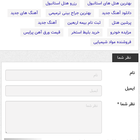
بهترین هتل های استانبول
رزرو هتل استانبول
دانلود آهنگ جدید
بهترین جراح بینی ترمیمی
آهنگ های جدید
پرشین هتل
ثبت نام بیمه اربعین
آهنگ جدید
مزایده خودرو
خرید بلیط استخر
قیمت ورق آهن پرایس
فروشنده مواد شیمیایی
نظر شما
نام
ایمیل
نظر شما *