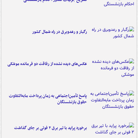
رگبار و رعدوبرق در راه شمال کشور
عکس‌های دیده نشده از رفاقت دو فرمانده‌ موشکی
پاسخ تأمین‌اجتماعی به زمان پرداخت مابه‌التفاوت
حقوق بازنشستگان
برخورد پراید با تیر برق ۲ فوتی بر جای گذاشت