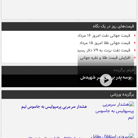
قیمت‌های روز در یک نگاه
قیمت جهانی نفت امروز ۱۶ مرداد
قیمت جهانی طلا امروز ۱۵ مرداد
قیمت نفت برنت به ۷۹ دلار رسید
افزایش قیمت طلا و نقره جهانی
فیلم برگزیده
بوسه‌ پدر بر پای پسر شهیدش
برگزیده ورزشی
هشدار سرمربی پرسپولیس به جاسوس تیم