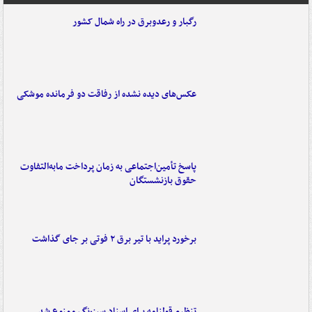
رگبار و رعدوبرق در راه شمال کشور
عکس‌های دیده نشده از رفاقت دو فرمانده‌ موشکی
پاسخ تأمین‌اجتماعی به زمان پرداخت مابه‌التفاوت
حقوق بازنشستگان
برخورد پراید با تیر برق ۲ فوتی بر جای گذاشت
تنظیم قولنامه برای اسناد سبزرنگ ممنوع شد