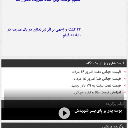
۲۲ کشته و زخمی بر اثر تیراندازی در یک مدرسه در
تایلند+ فیلم
قیمت‌های روز در یک نگاه
قیمت جهانی نفت امروز ۱۶ مرداد
قیمت جهانی طلا امروز ۱۵ مرداد
قیمت نفت برنت به ۷۹ دلار رسید
افزایش قیمت طلا و نقره جهانی
فیلم برگزیده
بوسه‌ پدر بر پای پسر شهیدش
برگزیده ورزشی