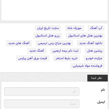
آپ آهنگ
موزیک شاه
سایت تاریخ ایران
بهترین هتل های استانبول
رزرو هتل استانبول
دانلود آهنگ جدید
بهترین جراح بینی ترمیمی
آهنگ های جدید
پرشین هتل
ثبت نام بیمه اربعین
آهنگ جدید
مزایده خودرو
خرید بلیط استخر
قیمت ورق آهن پرایس
فروشنده مواد شیمیایی
نظر شما
نام
ایمیل