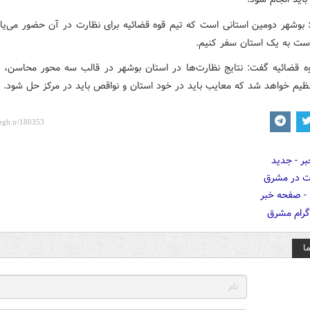
بوشهر دومین استانی است که تیم قوه قضائیه برای نظارت در آن حضور می‌یاب
 است به یک استان سفر کنیم.
ه قضائیه گفت: نتایج نظارت‌ها در استان بوشهر در قالب سه محور محاسن، 
ظیم خواهد شد که معایب باید در خود استان و نواقص باید در مرکز حل شود.
ا