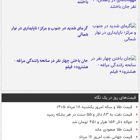
باختند
گرمای شدید در جنوب و مرکز؛ ناپایداری در نوار
شمالی
جان باختن چهار نفر در سانحه رانندگی مراغه -
هشترود+ فیلم
قیمت‌های روز در یک نگاه
قیمت طلا و سکه امروز یکشنبه ۱۸ مرداد ۱۴۰۵
قیمت نفت به ۸۳ دلار و ۵۵ سنت در هر بشکه رسید
حواله دلار ۱۵۴ هزار و ۴۵۱ تومان شد
قیمت طلا صعودی ماند
قیمت جهانی نفت امروز ۱۶ مرداد