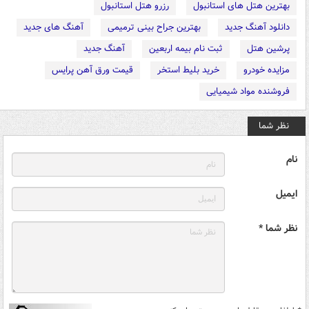
بهترین هتل های استانبول
رزرو هتل استانبول
دانلود آهنگ جدید
بهترین جراح بینی ترمیمی
آهنگ های جدید
پرشین هتل
ثبت نام بیمه اربعین
آهنگ جدید
مزایده خودرو
خرید بلیط استخر
قیمت ورق آهن پرایس
فروشنده مواد شیمیایی
نظر شما
نام
ایمیل
نظر شما *