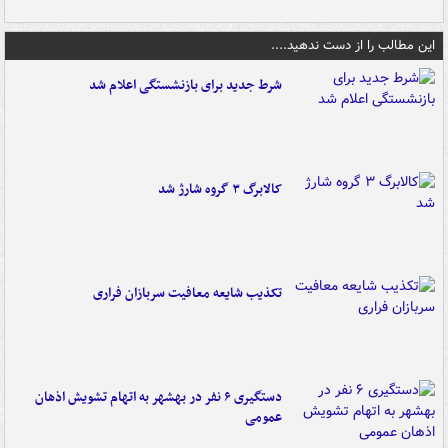
این مطالب را از دست ندهید....
شرط جدید برای بازنشستگی اعلام شد
کالابرگ ۳ گروه شارژ شد
تکذیب شایعه معافیت سربازان فراری
دستگیری ۶ نفر در بهشهر به اتهام تشویش اذهان
عمومی