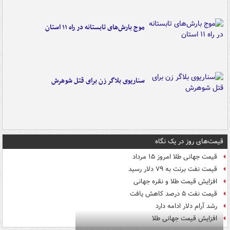
موج بارش‌های تابستانه در راه ۱۱ استان
سناریوی بلاگر زن برای قتل شوهرش
قیمت‌های روز در یک نگاه
قیمت جهانی طلا امروز ۱۵ مرداد
قیمت نفت برنت به ۷۹ دلار رسید
افزایش قیمت طلا و نقره جهانی
قیمت نفت ۵ درصد کاهش یافت
رشد آرام دلار ادامه دارد
افزایش قیمت جهانی طلا