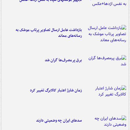
بازداشت عامل ارسال تصاویر پرتاب موشک به
رسانه‌های معاند
برق پرمصرف‌ها گران شد
زمان شارژ اعتبار کالابرگ تغییر کرد
سدهای ایران چه وضعیتی دارند