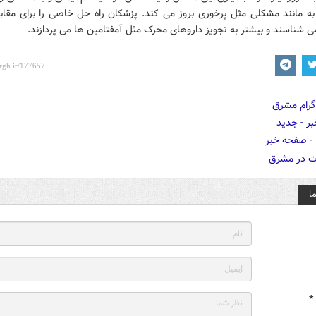
به مانند مشکلی مثل پرخوری بروز می کند. پزشکان راه حل خاصی را برای مقابل
 شناسند و بیشتر به تجویز داروهای محرک مثل آمفتامین ها می پردازند.
ا
*