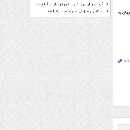
گربه جریان برق شهرستان فریمان را قطع کرد
استانبول میزبان سوپرجام اسپانیا شد
مان به