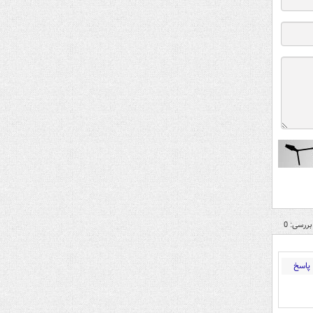
بررسی: 0
پاسخ