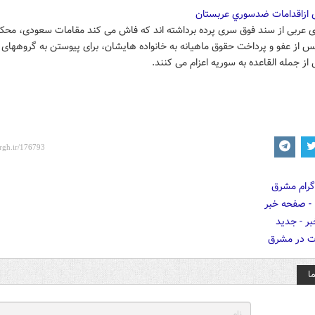
ازاقدامات ضدسوري عربستان
ی عربی از سند فوق سری پرده برداشته اند که فاش می کند مقامات سعودی، محکو
پس از عفو و پرداخت حقوق ماهیانه به خانواده هایشان، برای پیوستن به گروههای
از جمله القاعده به سوریه اعزام می کنند.
ا