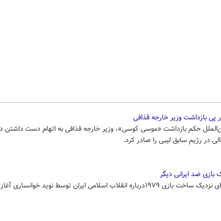
ر پی بازداشت وزیر خارجه قذافی
‌الملل حکم بازداشت «موسی کوسی»، وزیر خارجه قذافی به اتهام دست داشتن در
ی در رژیم سابق لیبی را صادر کرد.
بازی ضد ایرانی دیگر
در آینده ای نزدیک ساخت بازی ۱۹۷۹درباره انقلاب اسلامی ایران توسط نوید خوانساری آغ