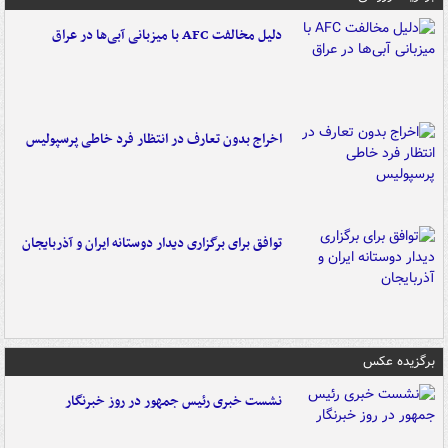
دلیل مخالفت AFC با میزبانی آبی‌ها در عراق
اخراج بدون تعارف در انتظار فرد خاطی پرسپولیس
توافق برای برگزاری دیدار دوستانه ایران و آذربایجان
برگزیده عکس
نشست خبری رئیس جمهور در روز خبرنگار