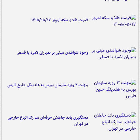
قیمت طلا و سکه امروز ۱۴۰۵/۰۵/۱۷
وجود شواهدی مبنی بر بمباران لامرد با فسفر
مهلت ۳ روزه سازمان بورس به هلدینگ خلیج فارس
دستگیری باند جاعلان حرفه‌ای مدارک اتباع خارجی
در تهران