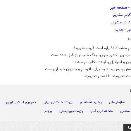
ط
 ماشه کاغذ پاره است فریب نخورید!
ب‌ترین کشور جهان، جنگ طلب‌تر از قبل شده است
ان و اسرائیل و آینده مکانیسم ماشه
قش پلیس بد علیه ایران نافرجام و به زیان خود اروپاست
شت تحریم‌ها تا اعمال تحریم‌ها
سازمان‌ملل
راهبرد هسته ای
پرونده هسته‌ای ایران
جمهوری اسلامی ایران
اسلامی
منطقه غرب آسیا
رژیم صهیونیستی
برجام
ا