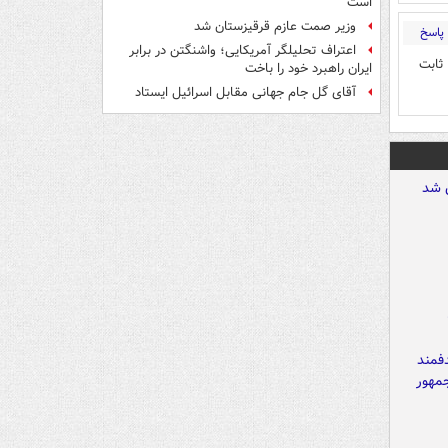
است
وزیر صمت عازم قرقیزستان شد
پاسخ
اعتراف تحلیلگر آمریکایی؛ واشنگتن در برابر
 ثابت
ایران راهبرد خود را باخت
آقای گل جام جهانی مقابل اسرائیل ایستاد