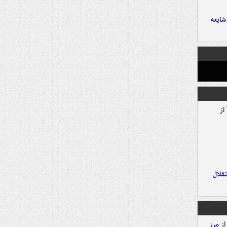
ایعه
تقلال