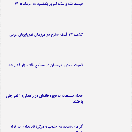
قیمت طلا و سکه امروز یکشنبه ۱۸ مرداد ۱۴۰۵
کشف ۳۳ قبضه سلاح در مرزهای آذربایجان غربی
قیمت خودرو همچنان در سطوح بالا؛ بازار قفل شد
حمله مسلحانه به قهوه‌خانه‌ای در زاهدان؛ ۲ نفر جان
باختند
گرمای شدید در جنوب و مرکز؛ ناپایداری در نوار