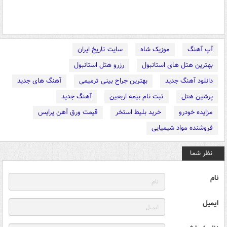
آپ آهنگ
موزیک شاه
سایت تاریخ ایران
بهترین هتل های استانبول
رزرو هتل استانبول
دانلود آهنگ جدید
بهترین جراح بینی ترمیمی
آهنگ های جدید
پرشین هتل
ثبت نام بیمه اربعین
آهنگ جدید
مزایده خودرو
خرید بلیط استخر
قیمت ورق آهن پرایس
فروشنده مواد شیمیایی
نظر شما
نام
ایمیل