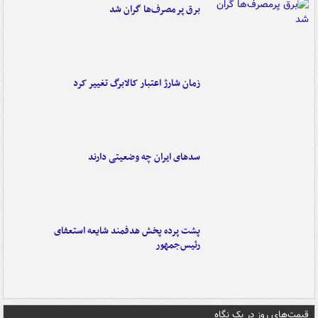
برق پرمصرف‌ها گران شد
زمان شارژ اعتبار کالابرگ تغییر کرد
سدهای ایران چه وضعیتی دارند
پشت پرده پخش هدفمند شایعه استعفای
رئیس‌جمهور
قیمت‌های روز در یک نگاه