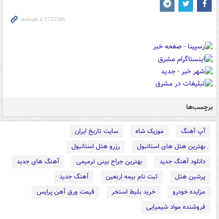
برچسب‌ها
آپ آهنگ
موزیک شاه
سایت تاریخ ایران
بهترین هتل های استانبول
رزرو هتل استانبول
دانلود آهنگ جدید
بهترین جراح بینی ترمیمی
آهنگ های جدید
پرشین هتل
ثبت نام بیمه اربعین
آهنگ جدید
مزایده خودرو
خرید بلیط استخر
قیمت ورق آهن پرایس
فروشنده مواد شیمیایی