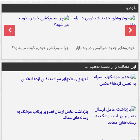
خودرو
خودروهای جدید شیائومی در راه بازار
چرا سیم‌کشی خودرو ذوب می‌شود؟
شو
این مطالب را از دست ندهید....
تجهیز موشکهای سپاه به نفس اژدها+عکس
بازداشت عامل ارسال تصاویر پرتاب موشک به
رسانه‌های معاند