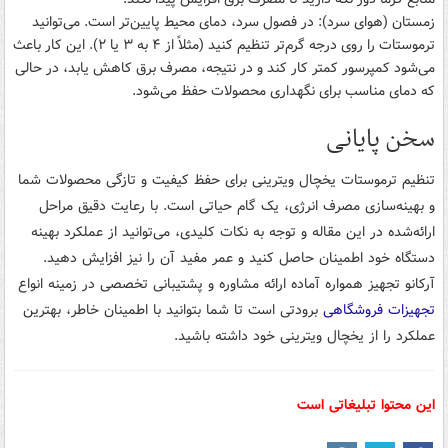
زمستان (هوای سرد): در فصول سرد، دمای محیط پایین‌تر است. می‌توانید
ترموستات را روی درجه گرم‌تر تنظیم کنید (مثلاً از ۴ به ۳ یا ۲). این کار باعث
می‌شود کمپرسور کمتر کار کند و در نتیجه، مصرف برق کاهش یابد، در حالی
که دمای مناسب برای نگهداری محصولات حفظ می‌شود.
سخن پایانی
تنظیم ترموستات یخچال ویترینی برای حفظ کیفیت و تازگی محصولات شما
و بهینه‌سازی مصرف انرژی، یک گام حیاتی است. با رعایت دقیق مراحل
ارائه‌شده در این مقاله و توجه به نکات کلیدی، می‌توانید از عملکرد بهینه
دستگاه خود اطمینان حاصل کنید و عمر مفید آن را نیز افزایش دهید.
آرکانو تجهیز همواره آماده ارائه مشاوره و پشتیبانی تخصصی در زمینه انواع
تجهیزات فروشگاهی
برودتی است تا شما بتوانید با اطمینان خاطر، بهترین
عملکرد را از یخچال ویترینی خود داشته باشید.
این محتوا تبلیغاتی است