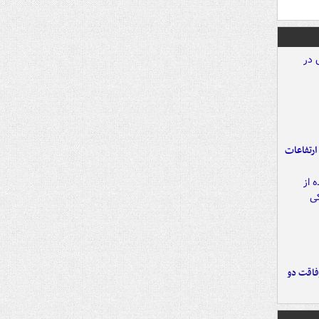
ارتفاعات
فاقت دو