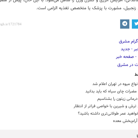
اعدگی، افزایش انرژی و کنترل وزن را شامل می‌شود. با این حال، پیش از مص
ی زنجبیل، مشورت با پزشک یا متخصص تغذیه الزامی است.
ط
واع میوه در تهران اعلام شد
 مضرات چای سیاه که باید بدانید
رمانی زیتون را بشناسیم
 ترش و شیرین با خواصی فراتر از انتظار
خواهید عمر طولانی‌تری داشته باشید؟