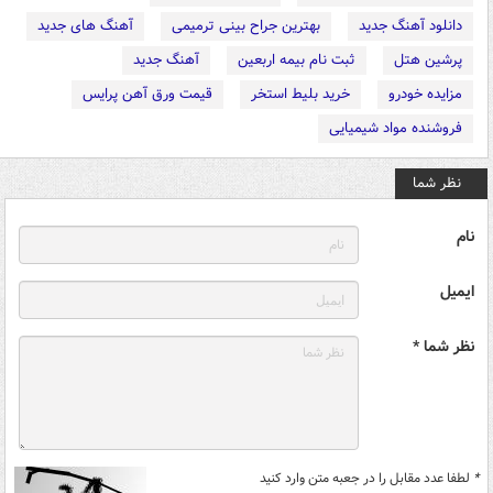
دانلود آهنگ جدید
بهترین جراح بینی ترمیمی
آهنگ های جدید
پرشین هتل
ثبت نام بیمه اربعین
آهنگ جدید
مزایده خودرو
خرید بلیط استخر
قیمت ورق آهن پرایس
فروشنده مواد شیمیایی
نظر شما
نام
ایمیل
نظر شما *
*
لطفا عدد مقابل را در جعبه متن وارد کنید