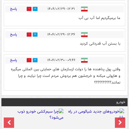
پاسخ
۱۲:۳۱ - ۱۴۰۴/۰۲/۲۹
1
0
ما برمیگردیم اما آب بی آب
پاسخ
۱۲:۳۶ - ۱۴۰۴/۰۲/۲۹
0
2
با بستن آب قدردانی کردید
پاسخ
۰۹:۴۶ - ۱۴۰۴/۰۲/۳۰
0
1
وقتی پول پناهنده ها را دولت ازسازمان های حمایتی بین المللی میگیره
و هاپولی میکنه و خرجشون هم بردوش مردم است چرا نیایند و چرا
نمانند؟؟؟؟؟؟؟؟؟؟
خودرو