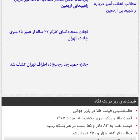
راهپیمایی اربعین
نجات معجزه‌آسای کارگر ۲۲ ساله از عمق ۱۵ متری
چاه در تهران
جنازه حمیدرضا رجب‌زاده اطراف تهران کشف شد
قیمت‌های روز در یک نگاه
عقب‌نشینی قیمت طلا در بازار جهانی
قیمت طلا و سکه امروز یکشنبه ۱۸ مرداد ۱۴۰۵
قیمت نفت به ۸۳ دلار و ۵۵ سنت در هر بشکه رسید
حواله دلار ۱۵۴ هزار و ۴۵۱ تومان شد