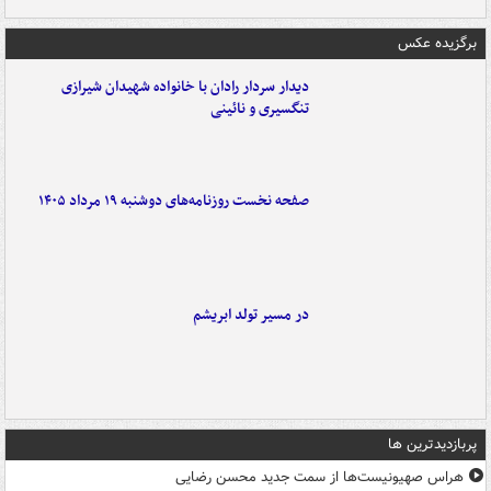
برگزیده عکس
دیدار سردار رادان با خانواده‌ شهیدان شیرازی
تنگسیری و نائینی
صفحه نخست روزنامه‌های دوشنبه ۱۹ مرداد ۱۴۰۵
در مسیر تولد ابریشم
پربازدیدترین ها
هراس صهیونیست‌ها از سمت جدید محسن رضایی