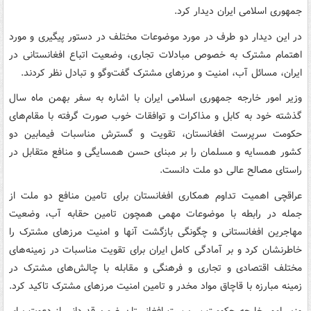
جمهوری اسلامی ایران دیدار کرد.
در این دیدار دو طرف در مورد موضوعات مختلف در دستور پیگیری و مورد
اهتمام مشترک به خصوص مبادلات تجاری، وضعیت اتباع افغانستانی در
ایران، مسائل آب، امنیت و مرزهای مشترک گفت‌وگو و تبادل نظر کردند.
وزیر امور خارجه جمهوری اسلامی ایران با اشاره به سفر بهمن ماه سال
گذشته خود به کابل و مذاکرات و توافقات خوب صورت گرفته با مقام‌های
حکومت سرپرست افغانستان، تقویت و گسترش مناسبات فیمابین دو
کشور همسایه و مسلمان را بر مبنای حسن همسایگی و منافع متقابل در
راستای مصالح عالی دو ملت دانست.
عراقچی اهمیت تداوم همکاری افغانستان برای تامین منافع دو ملت از
جمله در رابطه با موضوعات مهمی همچون تامین حقابه آب، وضعیت
مهاجرین افغانستانی و چگونگی بازگشت آنها و امنیت مرزهای مشترک را
خاطرنشان کرد و بر آمادگی کامل ایران برای تقویت مناسبات در زمینه‌های
مختلف اقتصادی و تجاری و فرهنگی و مقابله با چالش‌های مشترک در
زمینه مبارزه با قاچاق مواد مخدر و تامین امنیت مرزهای مشترک تاکید کرد.