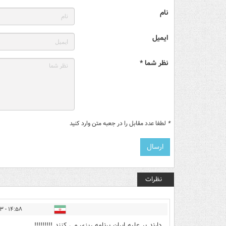
نام
ایمیل
نظر شما *
*
لطفا عدد مقابل را در جعبه متن وارد کنید
نظرات
۱۴:۵۸ - ۱۴۰۴/۰۲/۲۳
دارند بر علیه ایران برنامه ریزی می کنند !!!!!!!!!