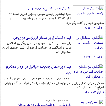
عکس/ دیدار رئیسی با بن سلمان
سید ابراهیم رئیسی رئیس جمهور امروز شنبه ۲۰
آبان ۱۴۰۲ با محمد بن سلمان ولیعهد عربستان
سعودی دیدار و گفت‌وگو کرد.
۲۰ آبان ۰۲ - ۱۷:۰۵
فیلم/ استقبال بن سلمان از رئیسی در ریاض
ولی‌عهد عربستان سعودی در محل برگزاری اجلاس
عربی و اسلامی در حمایت از غزه از رئیس‌جمهور ایران
استقبال کرد.
۲۰ آبان ۰۲ - ۱۴:۳۹
فیلم/ بن‌سلمان جنایات اسرائیل در غزه را محکوم
کرد
«محمد بن سلمان» ولیعهد عربستان سعودی ضمن
محکوم کردن تجاوز رژیم صهیونیستی به نوار غزه خواستار توقف جنگ و پایان
اخراج فلسطینیان شد.
۱۹ آبان ۰۲ - ۱۹:۲۱
رسانه سعودی اعلام کرد؛
نامه رئیسی به پادشاه و ولیعهد عربستان