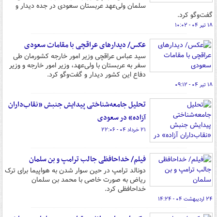
سلمان ولی‌عهد عربستان سعودی در جده دیدار و
گفت‌وگو کرد.
۱۸ تیر ۰۴ - ۱۰:۰۲
عکس/ دیدارهای عراقچی با مقامات سعودی
سید عباس عراقچی وزیر امور خارجه کشورمان طی
سفر به عربستان با ولی‌عهد، وزیر امور خارجه و وزیر
دفاع این کشور دیدار و گفت‌وگو کرد.
۱۸ تیر ۰۴ - ۰۹:۱۲
تحلیل جامعه‌شناختی پیدایش جنبش «نقاب‌داران
آزاده» در سعودی
۲۱ خرداد ۰۴ - ۲۲:۰۶
فیلم/ خداحافظی جالب ترامپ و بن سلمان
دونالد ترامپ در حین سوار شدن به هواپیما برای ترک
ریاض به صورت خاصی با محمد بن سلمان
خداحافظی کرد.
۲۴ اردیبهشت ۰۴ - ۱۴:۲۴