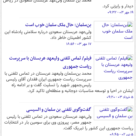
محمد بن سلمان ولی‌عهد عربستان سعودی در ریاض
دیدار و رایزنی کرد.
۱۹ مهر ۰۳ - ۰۹:۳۲
بن‌سلمان: حال ملک سلمان خوب است
ولی‌عهد عربستان سعودی درباره سلامتی پادشاه این
کشور اطمینان خاطر داد.
۱۷ مهر ۰۳ - ۱۸:۵۶
فیلم/ تماس تلفنی ولیعهد عربستان با سرپرست
ریاست جمهوری
محمد بن‌سلمان ولیعهد عربستان در تماس تلفنی با
سرپرست ریاست جمهوری ایران فقدان آقای رئیسی
رئیس‌جمهور شهید را تسلیت گفت و بر ادامه راه
ایشان در احیا و توسعه مناسبات دوجانبه و منطقه‌ای تاکید کرد.
۵ خرداد ۰۳ - ۰۹:۲۰
گفت‌وگوی تلفنی بن سلمان و السیسی
ولی‌عهد عربستان سعودی در تماس تلفنی با رئیس
جمهور مصر، پیروزی وی برای سومین بار در انتخابات
ریاست جمهوری این کشور را تبریک گفت.
۵ دی ۰۲ - ۰۸:۴۵