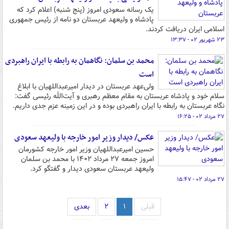
یک رسانه سعودی امروز (پنج شنبه) اعلام کرد که
پادشاه و ولیعهد عربستان دو نامه از رئیس جمهوری
اسلامی ایران دریافت کردند.
۲۳ شهریور ۰۲ - ۱۳:۳۷
محمد بن سلمان: نگاهمان به رابطه با ایران راهبردی
است
ولی‌عهد عربستان در دیدار امیرعبداللهیان با ابلاغ
سلام خود و پادشاه عربستان به مقام معظم رهبری و آیت‌الله رئیسی گفت:
نگاه عربستان به رابطه با ایران راهبردی بوده و در این زمینه عزم جدی داریم.
۲۷ مرداد ۰۲ - ۱۶:۲۵
عکس/ دیدار وزیر امور خارجه با ولیعهد سعودی
حسین امیرعبداللهیان وزیر امور خارجه کشورمان
امروز جمعه ۲۷ مرداد ۱۴۰۲ با محمد بن سلمان
ولیعهد عربستان سعودی دیدار و گفتگو کرد.
۲۷ مرداد ۰۲ - ۱۵:۴۷
قبلی
۱
۲
بعدی