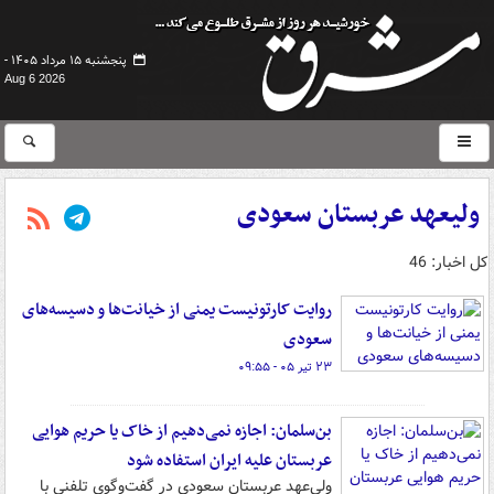
پنجشنبه ۱۵ مرداد ۱۴۰۵ -
Aug 6 2026
ولیعهد عربستان سعودی
کل اخبار: 46
روایت کارتونیست یمنی از خیانت‌ها و دسیسه‌های
سعودی‌
۲۳ تیر ۰۵ - ۰۹:۵۵
بن‌سلمان: اجازه نمی‌دهیم از خاک یا حریم هوایی
عربستان علیه ایران استفاده شود
ولی‌عهد عربستان سعودی در گفت‌وگوی تلفنی با