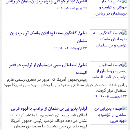
عکس/ دیدار جولانی و ترامپ و بن‌سلمان در ریاض
۲۴ اردیبهشت ۰۴ - ۱۲:۱۸
فیلم/ گفتگوی سه نفره ایلان ماسک ترامپ و بن
سلمان
۲۳ اردیبهشت ۰۴ - ۱۴:۴۵
فیلم/ استقبال رسمی بن‌سلمان از ترامپ در قصر
الیمامه
رئیس‌جمهور آمریکا که امروز در سفری رسمی عازم
ریاض شده است، در دربار سلطنتی سعودی و با پخش سرود ملی آمریکا مورد
استقبال قرار گرفت.
۲۳ اردیبهشت ۰۴ - ۱۴:۲۴
فیلم/ پذیرایی بن سلمان از ترامپ با قهوه عربی
فعالان فضای مجازی تصاویری را منتشر کردند که
نشان می‌دهد دونالد ترامپ رئیس جمهور آمریکا
قهوه پذیرایی حین نشست با محمد بن سلمان