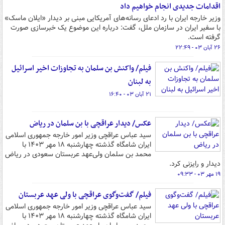
اقدامات جدیدی انجام خواهیم داد
وزیر خارجه ایران با رد ادعای رسانه‌های آمریکایی مبنی بر دیدار «ایلان ماسک»
با سفیر ایران در سازمان ملل، گفت: درباره این موضوع یک خبرسازی صورت
گرفته است.
۲۶ آبان ۰۳ - ۲۲:۴۹
فیلم/ واکنش بن سلمان به تجاوزات اخیر اسرائیل
به لبنان
۲۱ آبان ۰۳ - ۱۶:۴۰
عکس/ دیدار عراقچی با بن سلمان در ریاض
سید عباس عراقچی وزیر امور خارجه جمهوری اسلامی
ایران شامگاه گذشته چهارشنبه ۱۸ مهر ۱۴۰۳ با
محمد بن سلمان ولی‌عهد عربستان سعودی در ریاض
دیدار و رایزنی کرد.
۱۹ مهر ۰۳ - ۰۹:۳۳
فیلم/ گفت‌وگوی عراقچی با ولی عهد عربستان
سید عباس عراقچی وزیر امور خارجه جمهوری اسلامی
ایران شامگاه گذشته چهارشنبه ۱۸ مهر ۱۴۰۳ با