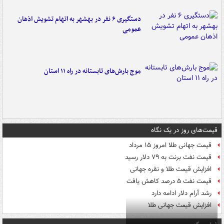
دستگیری ۶ نفر در بهشهر به اتهام تشویش اذهان
عمومی
موج بارش‌های تابستانه در راه ۱۱ استان
قیمت‌های روز در یک نگاه
قیمت جهانی طلا امروز ۱۵ مرداد
قیمت نفت برنت به ۷۹ دلار رسید
افزایش قیمت طلا و نقره جهانی
قیمت نفت ۵ درصد کاهش یافت
رشد آرام دلار ادامه دارد
افزایش قیمت جهانی طلا