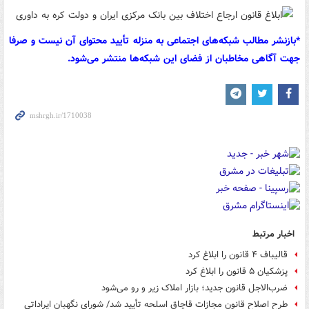
*بازنشر مطالب شبکه‌های اجتماعی به منزله تأیید محتوای آن نیست و صرفا
جهت آگاهی مخاطبان از فضای این شبکه‌ها منتشر می‌شود.
اخبار مرتبط
قالیباف ۴ قانون را ابلاغ کرد
پزشکیان ۵ قانون را ابلاغ کرد
ضرب‌الاجل قانون جدید؛ بازار املاک زیر و رو می‌شود
طرح اصلاح قانون مجازات قاچاق اسلحه تأیید شد/ شورای نگهبان ایراداتی