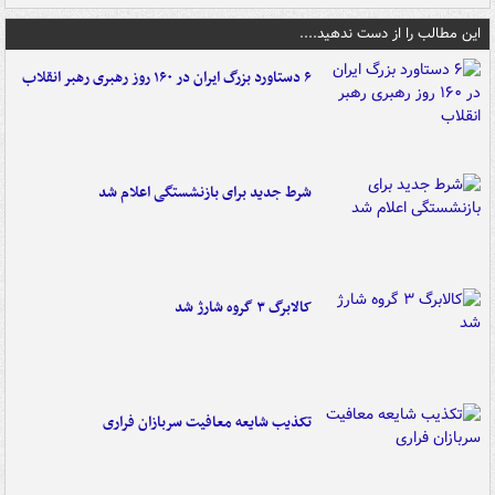
این مطالب را از دست ندهید....
۶ دستاورد بزرگ ایران در ۱۶۰ روز رهبری رهبر انقلاب
شرط جدید برای بازنشستگی اعلام شد
کالابرگ ۳ گروه شارژ شد
تکذیب شایعه معافیت سربازان فراری