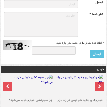
ایمیل
نظر شما *
*
لطفا عدد مقابل را در جعبه متن وارد کنید
خودرو
خودروهای جدید شیائومی در راه بازار
چرا سیم‌کشی خودرو ذوب می‌شود؟
شو