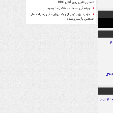
تسلیم‌طلبی روی آنتن BBC
پرشدگی سدها به ۵۸درصد رسید
بازدید وزیر نیرو از روند برق‌رسانی به واحدهای
صنعتی بازسازی‌شده
تقلال