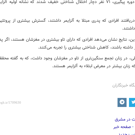
در طول دوره پیگیری، ۷۱ نفر دچار اختلال شناختی خفیف شدند که نشانه اولیه آلزا
ریافتند افرادی که پدری مبتلا به آلزایمر داشتند، گسترش بیشتری از پروتئین
اشتند.
این، نتایج نشان می‌دهد افرادی که دارای تاو بیشتری در مغزشان هستند، اگر پد
ر داشته باشند، کاهش شناختی بیشتری را تجربه می‌کنند.
لی، در زنان تجمع سنگین‌تری از تاو در مغزشان وجود داشت، که به گفته محقق
 زنان بیشتر در معرض ابتلاء به آلزایمر هستند.
گاه خبرنگاران