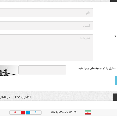
*
قابل را در جعبه متن وارد کنید
انتشار یافته: 1
در انتظار 
۱۲:۳۸ - ۱۴۰۴/۰۲/۰۷
0
0