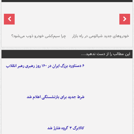
خودروهای جدید شیائومی در راه بازار
چرا سیم‌کشی خودرو ذوب می‌شود؟
شو
این مطالب را از دست ندهید....
۶ دستاورد بزرگ ایران در ۱۶۰ روز رهبری رهبر انقلاب
شرط جدید برای بازنشستگی اعلام شد
کالابرگ ۳ گروه شارژ شد