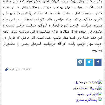
‏یکی از شانس‌های بزرگ ایران، کم‌رنگ شدن بخش سیاست داخلی مذاکره
است. اگر در سراسر دوران برجامی، دوقطبی روحانی/جلیلی فعال بود و
فضای سیاست داخلی برجامیزه شده بود؛ اما حالا نه پزشکیان مانند روحانی
کمپین مذاکره می‌کند و نه عراقچی مانند ظریف با دوقطبی سیاسی جلو
می‌رود. سیاست خارجی اکنون گرفتار و گروگان سیاست داخلی نیست و
تاکنون قرار نبوده که از مذاکره، توشه سیاست داخلی برداشته شود. ادامه
این فضا حتما برای ایده مهار ترامپ مفید است. اگر حاصل ۱۲ آوریل در
جهت مهار ترامپ باشد، آن‌گاه می‌توانیم قدم‌های بعدی را مطمئن‌تر
برداریم.