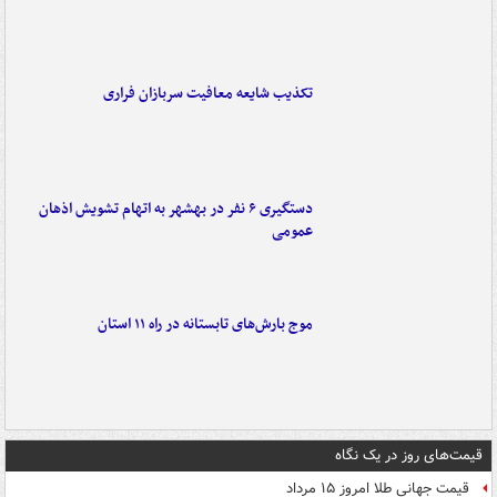
تکذیب شایعه معافیت سربازان فراری
دستگیری ۶ نفر در بهشهر به اتهام تشویش اذهان
عمومی
موج بارش‌های تابستانه در راه ۱۱ استان
قیمت‌های روز در یک نگاه
قیمت جهانی طلا امروز ۱۵ مرداد