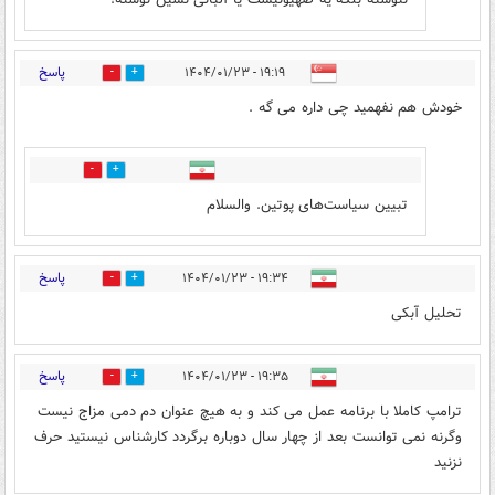
پاسخ
۱۹:۱۹ - ۱۴۰۴/۰۱/۲۳
0
13
خودش هم نفهمید چی داره می گه .
0
2
تبیین سیاست‌های پوتین. والسلام
پاسخ
۱۹:۳۴ - ۱۴۰۴/۰۱/۲۳
1
6
تحلیل آبکی
پاسخ
۱۹:۳۵ - ۱۴۰۴/۰۱/۲۳
0
14
ترامپ کاملا با برنامه عمل می کند و به هیچ عنوان دم دمی مزاج نیست
وگرنه نمی توانست بعد از چهار سال دوباره برگردد کارشناس نیستید حرف
نزنید