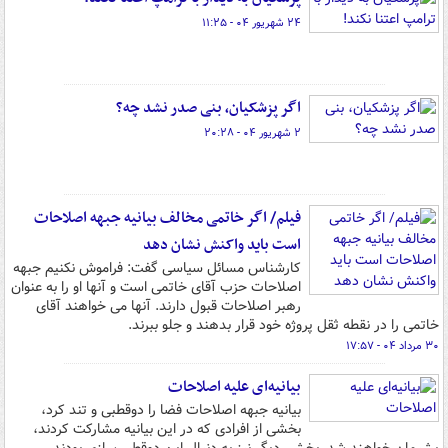
۲۴ شهریور ۰۴ - ۱۱:۲۵
اگر پزشکیان، بنی صدر نشد چه؟
۲ شهریور ۰۴ - ۲۰:۲۸
فیلم/ اگر خاتمی مخالف بیانیه جبهه اصلاحات
است باید واکنش نشان دهد
کارشناس مسائل سیاسی گفت: فراموش نکنیم جبهه
اصلاحات حزب آقای خاتمی است و آنها او را به عنوان
رهبر اصلاحات قبول دارند. آنها می خواهند آقای
خاتمی را در نقطه ثقل پروژه خود قرار بدهند و جلو ببرند.
۳۰ مرداد ۰۴ - ۱۷:۵۷
بیانیه‌ای علیه اصلاحات
بیانیه جبهه اصلاحات فضا را دوقطبی و تند کرد،
بخشی از افرادی که در این بیانیه مشارکت کردند،