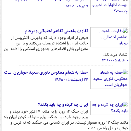
۹ تیر ۰۵ - ۱۵:۴۸
تفاوت ماهیتی تفاهم احتمالی و برجام
طیفی از افراد وجود دارند که پذیرش آتش‌بس از
جانب ایران را اشتباه توصیف می‌کنند و با این
مفروض باقی اقدام‌های جمهوری اسلامی را ادامه این
اشتباه می‌دانند.
۱۰ خرداد ۰۵ - ۱۳:۴۰
حمله به شعام معکوس تئوری سعید حجاریان است
۲۲ اردیبهشت ۰۵ - ۱۴:۲۵
ایران چه کرده و چه باید بکند؟
ایران جنگ ۱۲ روزه را به مثابه ۷ اکتبر خود دیده و
برای وجود خود می جنگد، برای متوقف کردن ایران راه
مانند جنگ ۱۲ روزه هموار نیست. در ایران کسانی می جنگند که نه ترس و
خوفی در دل راه می دهند.