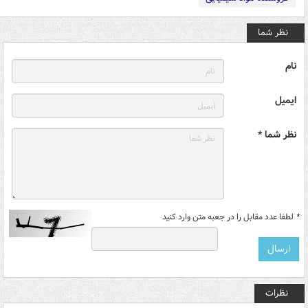
نظر شما
نام
ایمیل
نظر شما *
*
لطفا عدد مقابل را در جعبه متن وارد کنید
نظرات