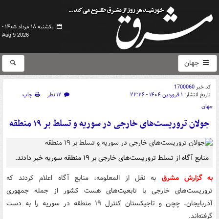
یکشنبه ۱۸ مرداد ۱۴۰۵ -
Aug 9 2026
جهان
کد خبر
1700060
تاریخ انتشار:
۱ فروردین ۱۴۰۴ - ۲۲:۲۶
۱۲ نظر
چاپ
جهان
جولان تروریست‌های خارجی در سوریه و تسلط بر ۱۹ منطقه
منابع آگاه از تسلط تروریست‌های خارجی بر ۱۹ منطقه سوریه خبر دادند.
به گزارش مشرق
به نقل از المعلومه، منابع آگاه اعلام کردند که
تروریست‌های خارجی با تابعیت‌های هست کشور از جمله جمهوری
آذربایجان، چچن و تاجیکستان کنترل ۱۹ منطقه در سوریه را به دست
گرفته‌اند.