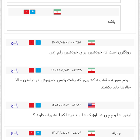
0
1
باشه
پاسخ
۰۳:۱۸ - ۱۴۰۴/۰۱/۰۲
0
0
روزگاری است که خودشون برای خودشون رقم زدن
پاسخ
۰۳:۳۵ - ۱۴۰۴/۰۱/۰۲
2
3
مردم سوریه حقشونه کشوری که پشت رئیس جمهورش در نیامدن حالا
حالاها باید بکشند
پاسخ
۰۴:۵۴ - ۱۴۰۴/۰۱/۰۲
0
0
ایغور ها و چچن ها اوزبک ها و تاتارها کجا تشریف دارند ؟
پاسخ
جمیله
۰۵:۰۶ - ۱۴۰۴/۰۱/۰۲
2
2