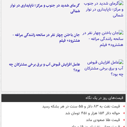
گرمای شدید در جنوب و مرکز؛ ناپایداری در نوار
شمالی
جان باختن چهار نفر در سانحه رانندگی مراغه -
هشترود+ فیلم
عامل افزایش قبوض آب و برق برخی مشترکان چه
بود؟
قیمت‌های روز در یک نگاه
قیمت نفت به ۸۳ دلار و ۵۵ سنت در هر بشکه رسید
حواله دلار ۱۵۴ هزار و ۴۵۱ تومان شد
قیمت طلا صعودی ماند
قیمت جهانی نفت امروز ۱۶ مرداد