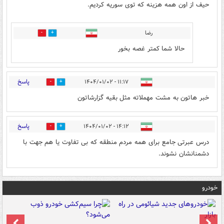
حیف از اون همه هزینه که توی سوریه کردیم.
رضا
0
1
حالا شما کمتر غصه بخور
پاسخ
۱۱:۱۷ - ۱۴۰۴/۰۱/۰۲
3
1
خبر هاتون به مشت مهملاته مثل بقیه گزارشاتون
پاسخ
۱۴:۱۲ - ۱۴۰۴/۰۱/۰۲
0
0
درس عبرتی جامع برای همه مردم منطقه که بی تفاوت یا هم جهت با
دشمنانشان نشوند.
خودرو