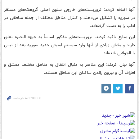
آنها اضافه کردند: تروریست‌های خارجی ستون اصلی گروهک‌های مستقر
در سوریه را تشکیل می‌دهند و کنترل مناطق مختلف از جمله مناطقی در
ادلب را به دست گرفته‌اند.
این منابع تاکید کردند: تروریست‌های مذکور اساساً به جبهه النصره تعلق
دارند و بخش زیادی از آنها وارد سیستم امنیتی جدید سوریه بعد از تبانی
با الجولانی شده‌اند.
آنها بیان کردند: این عناصر به دنبال انتقال به مناطق مختلف دمشق و
اطراف آن و بیرون راندن ساکنان این مناطق هستند.