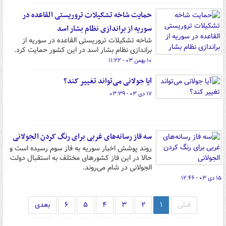
حمایت شاخه تشکیلات تروریستی القاعده در
سوریه از براندازی نظام بشار اسد
شاخه تشکیلات تروریستی القاعده در سوریه از
براندازی نظام بشار اسد در این کشور حمایت کرد.
۱۰ بهمن ۰۳ - ۱۱:۲۲
آیا جولانی می‌تواند تغییر کند؟
۱۷ دی ۰۳ - ۰۳:۳۹
سه فاز رسانه‌های غربی برای رنگ کردن الجولانی
روند پوشش اخبار سوریه به فاز سوم رسیده است و
حالا در این فاز کشورهای مختلف به استقبال دولت
الجولانی در شام می‌روند.
۱۵ دی ۰۳ - ۱۲:۴۶
قبلی
۱
۲
۳
۴
۵
۶
بعدی