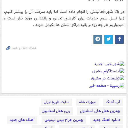
در 26 شهر فعالیتش را انجام داده است اما باید سرعت آن را بیشتر کنیم،
زیرا نسل سوم خدمات برای کارهای تجاری و بانکداری مورد نیاز است و
امیدواریم هر چه زودتر بقیه مراکز استان ها تکیمل شوند .
آپ آهنگ
موزیک شاه
سایت تاریخ ایران
بهترین هتل های استانبول
رزرو هتل استانبول
دانلود آهنگ جدید
بهترین جراح بینی ترمیمی
آهنگ های جدید