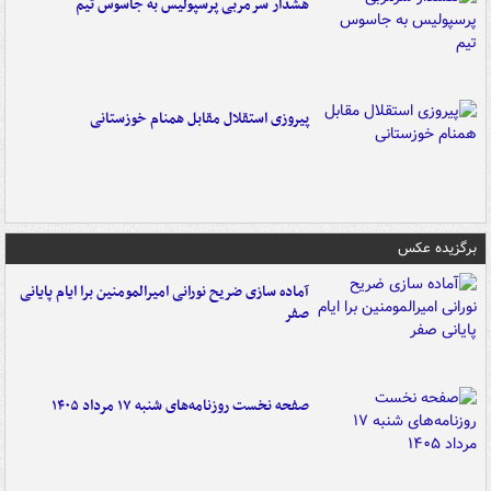
هشدار سرمربی پرسپولیس به جاسوس تیم
پیروزی استقلال مقابل همنام خوزستانی
برگزیده عکس
آماده سازی ضریح نورانی امیرالمومنین برا ایام پایانی
صفر
صفحه نخست روزنامه‌های شنبه ۱۷ مرداد ۱۴۰۵