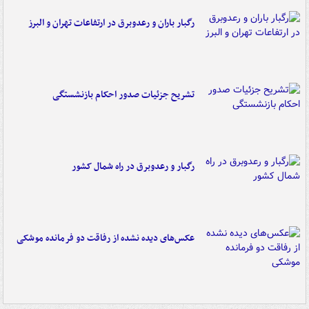
رگبار باران و رعدوبرق در ارتفاعات تهران و البرز
تشریح جزئیات صدور احکام بازنشستگی
رگبار و رعدوبرق در راه شمال کشور
عکس‌های دیده نشده از رفاقت دو فرمانده‌ موشکی