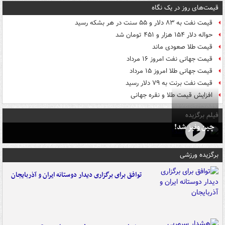
قیمت‌های روز در یک نگاه
قیمت نفت به ۸۳ دلار و ۵۵ سنت در هر بشکه رسید
حواله دلار ۱۵۴ هزار و ۴۵۱ تومان شد
قیمت طلا صعودی ماند
قیمت جهانی نفت امروز ۱۶ مرداد
قیمت جهانی طلا امروز ۱۵ مرداد
قیمت نفت برنت به ۷۹ دلار رسید
افزایش قیمت طلا و نقره جهانی
فیلم برگزیده
چین ونیز شد!
برگزیده ورزشی
توافق برای برگزاری دیدار دوستانه ایران و آذربایجان