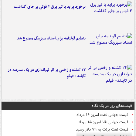
برخورد پراید با تیر برق ۲ فوتی بر جای گذاشت
تنظیم قولنامه برای اسناد سبزرنگ ممنوع شد
۲۲ کشته و زخمی بر اثر تیراندازی در یک مدرسه در
تایلند+ فیلم
قیمت‌های روز در یک نگاه
قیمت جهانی نفت امروز ۱۶ مرداد
قیمت جهانی طلا امروز ۱۵ مرداد
قیمت نفت برنت به ۷۹ دلار رسید