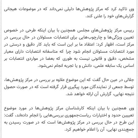
وی تاکید کرد که مرکز پژوهش‌ها دلیلی نمی‌داند که در موضوعات هیجانی
گزارش‌های خود را علنی کند.
رییس مرکز پژوهش‌های مجلس همچنین با بیان اینکه طرحی در خصوص
تعیین ویژگی‌ها و چارچوب‌هایی برای انتصابات مسئولان در حال بررسی در
مرکز است، اظهار کرد: اعتقاد ما بر این است که باید کار دقیق و درستی در
مورد انتصابات مسئولان انجام شود چرا که متاسفانه انتصابات دارای معیار
مشخص، دقیق و قانونی نیست به طوری که بعضا در مواردی انتصابات بر
اساس یک سابقه علمی، دانش و یا تجربه انجام نمی‌شود.
جلالی در عین حال گفت که این موضوع علاوه بر بررسی در مرکز پژوهش‌ها،
توسط جمعی از نمایندگان مورد پیگیری قرار گرفته است که در صورت حصول
نتیجه نهایی، گزارش آن ارائه خواهد شد.
وی همچنین با بیان اینکه کارشناسان مرکز پژوهش‌ها در مورد موضوع
تعییین حدود و اختیارات ریاست‌جمهوری بررسی‌هایی را انجام داده‌اند، گفت:‌
این طرح در حال بررسی در مرکز پژوهش‌ها است که در صورت رسیدن به
جمع‌بندی نهایی، آن را اعلام خواهیم کرد.