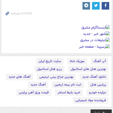
آپ آهنگ
موزیک شاه
سایت تاریخ ایران
بهترین هتل های استانبول
رزرو هتل استانبول
دانلود آهنگ جدید
بهترین جراح بینی ترمیمی
آهنگ های جدید
پرشین هتل
ثبت نام بیمه اربعین
آهنگ جدید
مزایده خودرو
خرید بلیط استخر
قیمت ورق آهن پرایس
فروشنده مواد شیمیایی
نظر شما