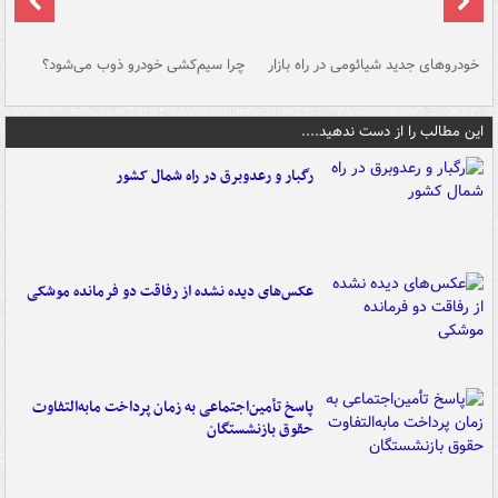
خودروهای جدید شیائومی در راه بازار
چرا سیم‌کشی خودرو ذوب می‌شود؟
شو
این مطالب را از دست ندهید....
رگبار و رعدوبرق در راه شمال کشور
عکس‌های دیده نشده از رفاقت دو فرمانده‌ موشکی
پاسخ تأمین‌اجتماعی به زمان پرداخت مابه‌التفاوت
حقوق بازنشستگان