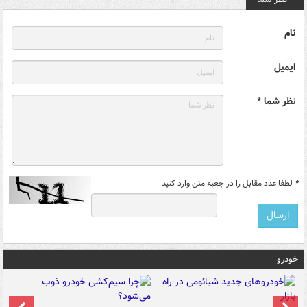
نام
ایمیل
نظر شما *
*
لطفا عدد مقابل را در جعبه متن وارد کنید
خودرو