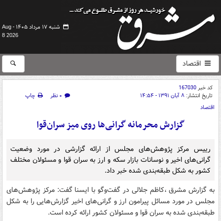
شنبه ۱۷ مرداد ۱۴۰۵ -
Aug
8 2026
اقتصاد
کد خبر
167030
تاریخ انتشار:
۸ آبان ۱۳۹۱ - ۱۴:۵۴
۰ نظر
چاپ
اقتصاد
گزارش محرمانه گرانی‌‌ها روی میز سران‌قوا
رییس مرکز پژوهش‌های مجلس از ارائه گزارشی در مورد وضعیت
گرانی‌های اخیر و نوسانات بازار سکه و ارز به سران قوا و مسئولان مختلف
کشور به شکل طبقه‌بندی شده خبر داد.
به گزارش مشرق ،کاظم جلالی در گفت‌وگو با ایسنا گفت: مرکز پژوهش‌های
مجلس در مورد مسائل پیرامون ارز و گرانی‌های اخیر گزارش‌هایی را به شکل
طبقه‌بندی شده به سران قوا و مسئولان کشور ارائه کرده است.