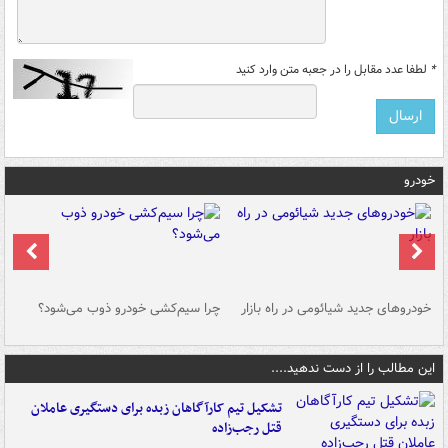
*
لطفا عدد مقابل را در جعبه متن وارد کنید
خودرو
خودروهای جدید شیائومی در راه بازار
چرا سیم‌کشی خودرو ذوب می‌شود؟
شو
این مطالب را از دست ندهید....
تشکیل تیم کارآگاهان زبده برای دستگیری عاملان
قتل رجب‌زاده