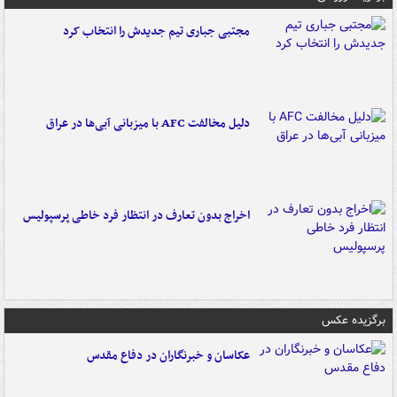
مجتبی جباری تیم جدیدش را انتخاب کرد
دلیل مخالفت AFC با میزبانی آبی‌ها در عراق
اخراج بدون تعارف در انتظار فرد خاطی پرسپولیس
برگزیده عکس
عکاسان و خبرنگاران در دفاع مقدس