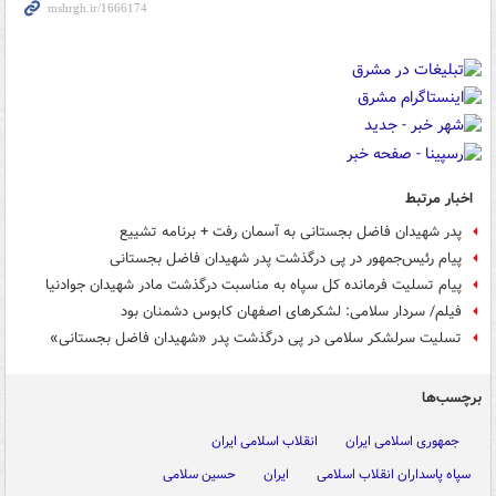
اخبار مرتبط
پدر شهیدان فاضل بجستانی به آسمان رفت + برنامه تشییع
پیام رئیس‌جمهور در پی درگذشت پدر شهیدان فاضل بجستانی
پیام تسلیت فرمانده کل سپاه به مناسبت درگذشت مادر شهیدان جوادنیا
فیلم/ سردار سلامی: لشکرهای اصفهان کابوس دشمنان بود
تسلیت سرلشکر سلامی در پی درگذشت پدر «شهیدان فاضل بجستانی»
برچسب‌ها
جمهوری اسلامی ایران
انقلاب اسلامی ایران
سپاه پاسداران انقلاب اسلامی
ایران
حسین سلامی