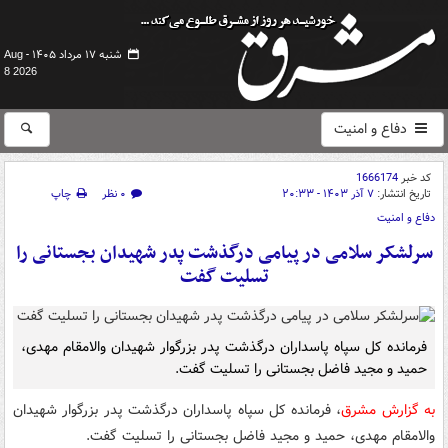
شنبه ۱۷ مرداد ۱۴۰۵ -
Aug
8 2026
دفاع و امنیت
کد خبر
1666174
تاریخ انتشار:
۷ آذر ۱۴۰۳ - ۲۰:۳۳
۰ نظر
چاپ
دفاع و امنیت
سرلشکر سلامی در پیامی درگذشت پدر شهیدان بجستانی را
تسلیت گفت
فرمانده کل سپاه پاسداران درگذشت پدر بزرگوار شهیدان والامقام مهدی،
حمید و مجید فاضل بجستانی را تسلیت گفت.
به گزارش مشرق
، فرمانده کل سپاه پاسداران درگذشت پدر بزرگوار شهیدان
والامقام مهدی، حمید و مجید فاضل بجستانی را تسلیت گفت.