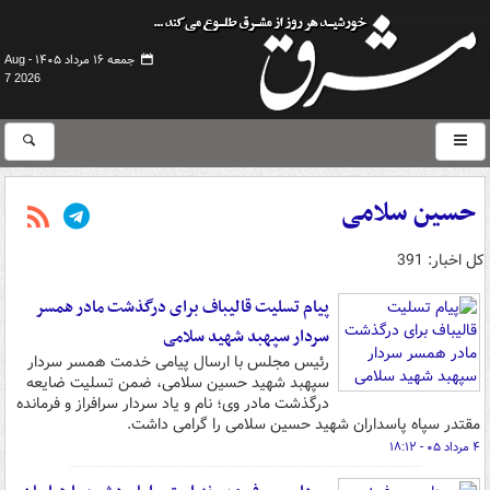
جمعه ۱۶ مرداد ۱۴۰۵ -
Aug
7 2026
حسین سلامی
کل اخبار: 391
پیام تسلیت قالیباف برای درگذشت مادر همسر
سردار سپهبد شهید سلامی
رئیس مجلس با ارسال پیامی خدمت همسر سردار
سپهبد شهید حسین سلامی، ضمن تسلیت ضایعه
درگذشت مادر وی؛ نام و یاد سردار سرافراز و فرمانده
مقتدر سپاه پاسداران شهید حسین سلامی را گرامی داشت.
۴ مرداد ۰۵ - ۱۸:۱۲