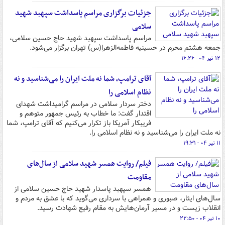
جزئیات برگزاری مراسم پاسداشت سپهبد شهید
سلامی
مراسم پاسداشت سپهبد شهید حاج حسین سلامی،
جمعه هشتم محرم در حسینیه فاطمه‌الزهرا(س) تهران برگزار می‌شود.
۱۲ تیر ۰۴ - ۱۶:۲۶
آقای ترامپ، شما نه ملت ایران را می‌شناسید و نه
نظام اسلامی را
دختر سردار سلامی در مراسم گرامیداشت شهدای
اقتدار گفت: ما خطاب به رئیس جمهور متوهم و
فریبکار آمریکا باز تکرار می‌کنیم که آقای ترامپ، شما
نه ملت ایران را می‌شناسید و نه نظام اسلامی را.
۱۱ تیر ۰۴ - ۱۹:۳۱
فیلم/ روایت همسر شهید سلامی از سال‌های
مقاومت
همسر سپهبد پاسدار شهید حاج حسین سلامی از
سال‌های ایثار، صبوری و همراهی با سرداری می‌گوید که با عشق به مردم و
انقلاب زیست و در مسیر آرمان‌هایش به مقام رفیع شهادت رسید.
۱۰ تیر ۰۴ - ۲۲:۵۰