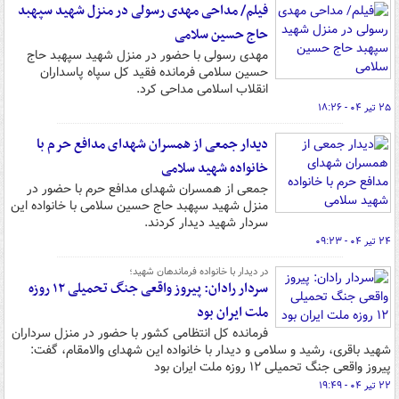
فیلم/ مداحی مهدی رسولی در منزل شهید سپهبد
حاج حسین سلامی
مهدی رسولی با حضور در منزل شهید سپهبد حاج
حسین سلامی فرمانده فقید کل سپاه پاسداران
انقلاب اسلامی مداحی کرد.
۲۵ تیر ۰۴ - ۱۸:۲۶
دیدار جمعی از همسران شهدای مدافع حرم با
خانواده شهید سلامی
جمعی از همسران شهدای مدافع حرم با حضور در
منزل شهید سپهبد حاج حسین سلامی با خانواده این
سردار شهید دیدار کردند.
۲۴ تیر ۰۴ - ۰۹:۲۳
در دیدار با خانواده فرماندهان شهید؛
سردار رادان: پیروز واقعی جنگ تحمیلی ۱۲ روزه
ملت ایران بود
فرمانده کل انتظامی کشور با حضور در منزل سرداران
شهید باقری، رشید و سلامی و دیدار با خانواده این شهدای والامقام، گفت:
پیروز واقعی جنگ تحمیلی ۱۲ روزه ملت ایران بود
۲۲ تیر ۰۴ - ۱۹:۴۹