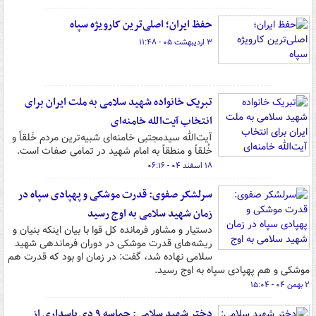
حفظ ایران؛ اصلی‌ترین کارویژه سپاه
۳ اردیبهشت ۰۵ - ۱۱:۴۸
تبریک خانواده شهید سلامی به ملت ایران برای
انتخاب آیت‌الله خامنه‌ای
آیت‌الله سیدمجتبی خامنه‌ای شبیه‌ترین مردم خَلقاً و
خُلقاً و منطقاً به امام شهید در تمامی صفات است.
۱۸ اسفند ۰۴ - ۰۶:۱۶
سرلشکر صفوی: قدرت موشکی و پهپادی سپاه در
زمان شهید سلامی به اوج رسید
دستیار و مشاور فرمانده کل قوا با بیان اینکه بنیان و
ریشه‌های قدرت موشکی در دوران فرماندهی شهید
سلامی نهاده شد، گفت: در زمان او بود که قدرت هم
موشکی و هم پهپادی سپاه به اوج رسید.
۲ بهمن ۰۴ - ۱۵:۰۴
دختر شهید سلامی: حماسه ۹ دی پاسداری از