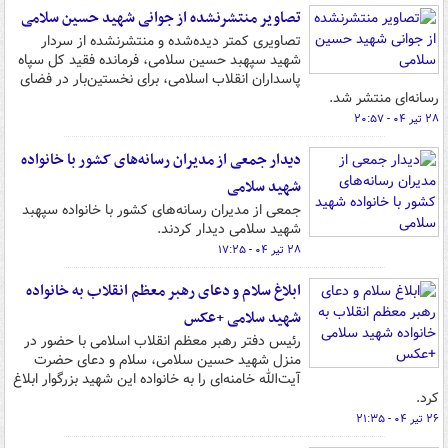
تصاویر منتشرنشده از جوانی شهید حسین سلامی
تصاویری کمتر دیده‌شده و منتشرنشده از سردار
شهید سپهبد حسین سلامی، فرمانده فقید کل سپاه
پاسداران انقلاب اسلامی، برای نخستین‌بار در فضای
رسانه‌ای منتشر شد.
۲۸ تیر ۰۴ - ۲۰:۵۷
دیدار جمعی از مدیران رسانه‌های کشور با خانواده
شهید سلامی
جمعی از مدیران رسانه‌های کشور با خانواده سپهبد
شهید سلامی دیدار کردند.
۲۸ تیر ۰۴ - ۱۷:۲۵
ابلاغ سلام و دعای رهبر معظم انقلاب به خانواده
شهید سلامی +عکس
رئیس دفتر رهبر معظم انقلاب اسلامی با حضور در
منزل شهید حسین سلامی، سلام و دعای حضرت
آیت‌الله خامنه‌ای را به خانواده این شهید بزرگوار ابلاغ
کرد.
۲۶ تیر ۰۴ - ۲۱:۳۵