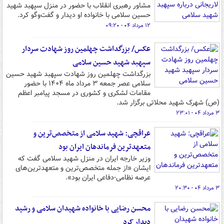
مشاور رهبری انقلاب با حضور در منزل سپهبد شهید
حسین سلامی با خانواده او دیدار و گفت‌وگو کرد.
۱۲ مرداد ۰۴ - ۰۹:۲۰
عکس/ بزرگداشت چهلمین روز شهادت سردار
سپهبد شهید حسین سلامی
بزرگداشت چهلمین روز شهادت سپهبد شهید حسین
سلامی عصر جمعه ۳ مرداد ماه ۱۴۰۴ با حضور
مقامات لشکری و کشوری در مسجد پیامبر اعظم
(ص) شهرک شهید محلاتی برگزار شد.
۳ مرداد ۰۴ - ۲۳:۰۱
عراقچی: شهید سلامی از متخصص‌ترین و
متعهدترین‌ فرماندهان ایران بود
وزیر خارجه ایران در منزل شهید سلامی گفت که
ایشان «از جمله متخصص‌ترین و متعهدترین‌های
عرصه نظامی-دفاعی ایران بود».
۳ مرداد ۰۴ - ۲۰:۳۰
محسن رضایی با خانواده شهیدان سلامی و رشید
دیدار کرد