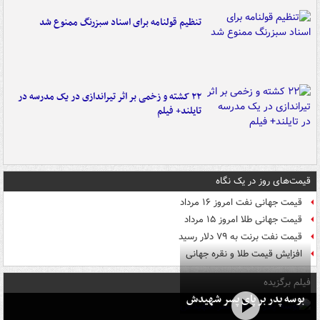
تنظیم قولنامه برای اسناد سبزرنگ ممنوع شد
۲۲ کشته و زخمی بر اثر تیراندازی در یک مدرسه در
تایلند+ فیلم
قیمت‌های روز در یک نگاه
قیمت جهانی نفت امروز ۱۶ مرداد
قیمت جهانی طلا امروز ۱۵ مرداد
قیمت نفت برنت به ۷۹ دلار رسید
افزایش قیمت طلا و نقره جهانی
فیلم برگزیده
بوسه‌ پدر بر پای پسر شهیدش