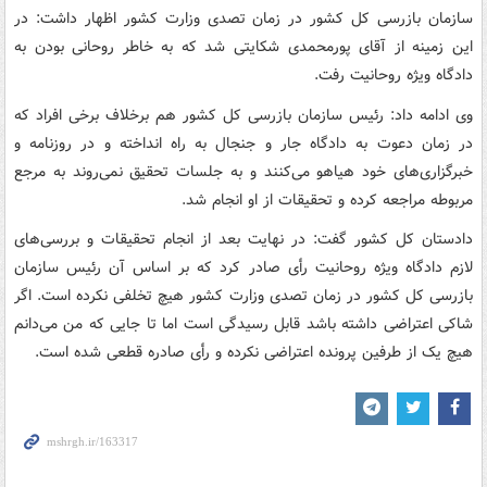
سازمان بازرسی کل کشور در زمان تصدی وزارت کشور اظهار داشت: در
این زمینه از آقای پورمحمدی شکایتی شد که به خاطر روحانی بودن به
دادگاه ویژه روحانیت رفت.
وی ادامه داد: رئیس سازمان بازرسی کل کشور هم برخلاف برخی افراد که
در زمان دعوت به دادگاه جار و جنجال به راه انداخته و در روزنامه و
خبرگزاری‌های خود هیاهو می‌کنند و به جلسات تحقیق نمی‌روند به مرجع
مربوطه مراجعه کرده و تحقیقات از او انجام شد.
دادستان کل کشور گفت: در نهایت بعد از انجام تحقیقات و بررسی‌های
لازم دادگاه ویژه روحانیت رأی صادر کرد که بر اساس آن رئیس سازمان
بازرسی کل کشور در زمان تصدی وزارت کشور هیچ تخلفی نکرده است. اگر
شاکی اعتراضی داشته باشد قابل رسیدگی است اما تا جایی که من می‌دانم
هیچ یک از طرفین پرونده اعتراضی نکرده و رأی صادره قطعی شده است.