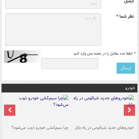
ایمیل
نظر شما *
*
لطفا عدد مقابل را در جعبه متن وارد کنید
خودرو
خودروهای جدید شیائومی در راه بازار
چرا سیم‌کشی خودرو ذوب می‌شود؟
شو