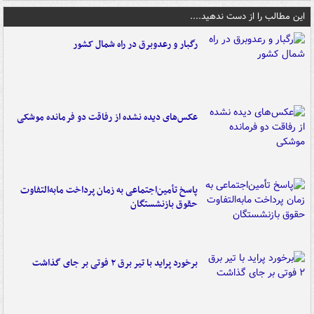
این مطالب را از دست ندهید....
رگبار و رعدوبرق در راه شمال کشور
عکس‌های دیده نشده از رفاقت دو فرمانده‌ موشکی
پاسخ تأمین‌اجتماعی به زمان پرداخت مابه‌التفاوت
حقوق بازنشستگان
برخورد پراید با تیر برق ۲ فوتی بر جای گذاشت