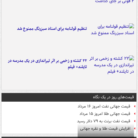
تنظیم قولنامه برای اسناد سبزرنگ ممنوع شد
۲۲ کشته و زخمی بر اثر تیراندازی در یک مدرسه در
تایلند+ فیلم
قیمت‌های روز در یک نگاه
قیمت جهانی نفت امروز ۱۶ مرداد
قیمت جهانی طلا امروز ۱۵ مرداد
قیمت نفت برنت به ۷۹ دلار رسید
افزایش قیمت طلا و نقره جهانی