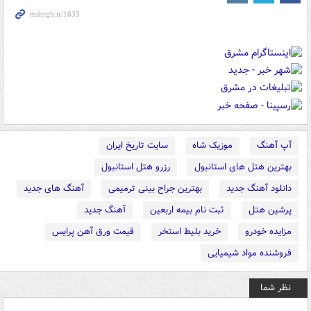
آپ آهنگ
موزیک شاه
سایت تاریخ ایران
بهترین هتل های استانبول
رزرو هتل استانبول
دانلود آهنگ جدید
بهترین جراح بینی ترمیمی
آهنگ های جدید
پرشین هتل
ثبت نام بیمه اربعین
آهنگ جدید
مزایده خودرو
خرید بلیط استخر
قیمت ورق آهن پرایس
فروشنده مواد شیمیایی
نظر شما