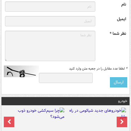
نام
ایمیل
نظر شما *
*
لطفا عدد مقابل را در جعبه متن وارد کنید
خودرو