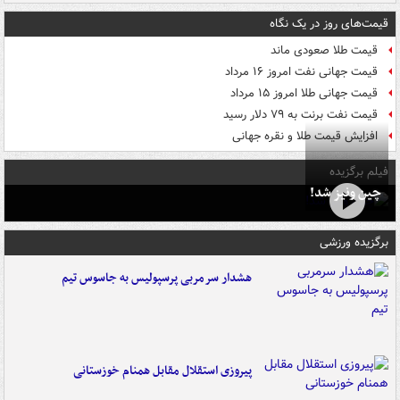
قیمت‌های روز در یک نگاه
قیمت طلا صعودی ماند
قیمت جهانی نفت امروز ۱۶ مرداد
قیمت جهانی طلا امروز ۱۵ مرداد
قیمت نفت برنت به ۷۹ دلار رسید
افزایش قیمت طلا و نقره جهانی
فیلم برگزیده
چین ونیز شد!
برگزیده ورزشی
هشدار سرمربی پرسپولیس به جاسوس تیم
پیروزی استقلال مقابل همنام خوزستانی