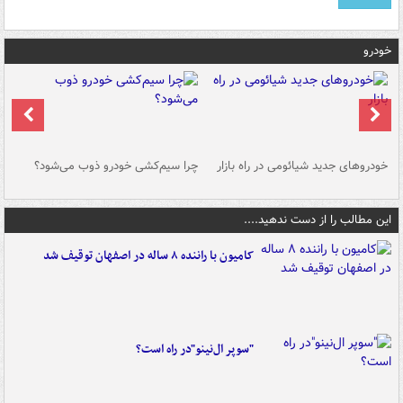
خودرو
خودروهای جدید شیائومی در راه بازار
چرا سیم‌کشی خودرو ذوب می‌شود؟
شو
این مطالب را از دست ندهید....
کامیون با راننده ۸ ساله در اصفهان توقیف شد
"سوپر ال‌نینو"در راه است؟