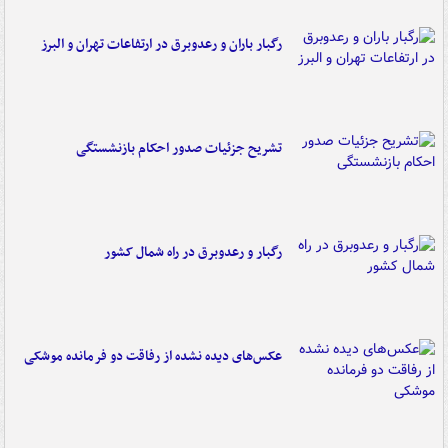
رگبار باران و رعدوبرق در ارتفاعات تهران و البرز
تشریح جزئیات صدور احکام بازنشستگی
رگبار و رعدوبرق در راه شمال کشور
عکس‌های دیده نشده از رفاقت دو فرمانده‌ موشکی