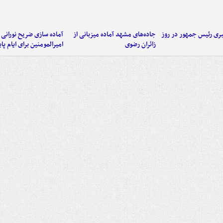
ی رئیس جمهور در روز
جاده‌های مشهد آماده میزبانی از
آماده سازی ضریح نورانی
زائران رضوی
امیرالمومنین برای ایام پا