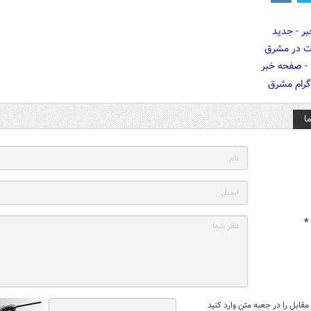
ا
*
قابل را در جعبه متن وارد کنید