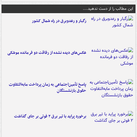
این مطالب را از دست ندهید....
رگبار و رعدوبرق در راه شمال کشور
عکس‌های دیده نشده از رفاقت دو فرمانده‌ موشکی
پاسخ تأمین‌اجتماعی به زمان پرداخت مابه‌التفاوت
حقوق بازنشستگان
برخورد پراید با تیر برق ۲ فوتی بر جای گذاشت