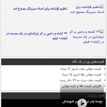
تنظیم قولنامه برای اسناد سبزرنگ ممنوع شد
۲۲ کشته و زخمی بر اثر تیراندازی در یک مدرسه در
تایلند+ فیلم
قیمت‌های روز در یک نگاه
قیمت جهانی نفت امروز ۱۶ مرداد
قیمت جهانی طلا امروز ۱۵ مرداد
قیمت نفت برنت به ۷۹ دلار رسید
افزایش قیمت طلا و نقره جهانی
فیلم برگزیده
بوسه‌ پدر بر پای پسر شهیدش