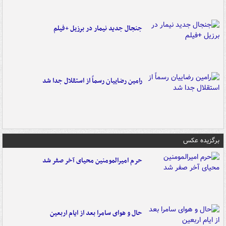
جنجال جدید نیمار در برزیل +فیلم
رامین رضاییان رسماً از استقلال جدا شد
برگزیده عکس
حرم امیرالمومنین محیای آخر صفر شد
حال و هوای سامرا بعد از ایام اربعین