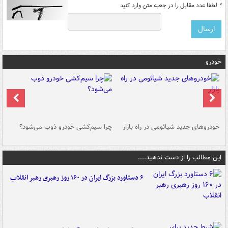
*
لطفا عدد مقابل را در جعبه متن وارد کنید
خودرو
خودروهای جدید شیائومی در راه بازار
چرا سیم‌کشی خودرو ذوب می‌شود؟
شو
این مطالب را از دست ندهید....
۶ دستاورد بزرگ ایران در ۱۶۰ روز رهبری رهبر انقلاب