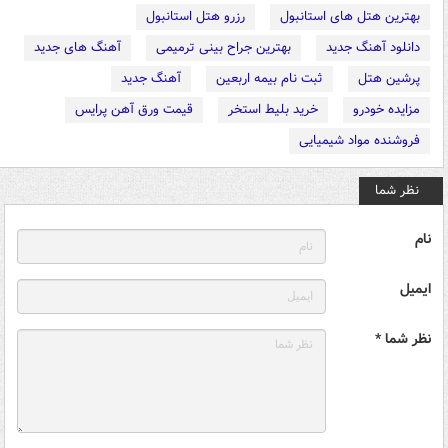
بهترین هتل های استانبول
رزرو هتل استانبول
دانلود آهنگ جدید
بهترین جراح بینی ترمیمی
آهنگ های جدید
پرشین هتل
ثبت نام بیمه اربعین
آهنگ جدید
مزایده خودرو
خرید بلیط استخر
قیمت ورق آهن پرایس
فروشنده مواد شیمیایی
نظر شما
نام
ایمیل
نظر شما *