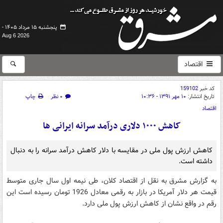
پنجشنبه ۱۵ مرداد ۱۴۰۵ -
Aug 6 2026
اقتصاد
کد خبر
159102
تاریخ انتشار:
۱۰ مهر ۱۳۹۱ - ۱۰:۳۶
۰ نظر
چاپ
اقتصاد
کاهش ۱۰۰۰ دلاری درآمد سرانه ایرانی ها
کاهش ارزش پول ملی در مقایسه با دلار کاهش درآمد سرانه را به دنبال
داشته است.
به گزارش مشرق به نقل از اقتصاد کلان، طی نیمه اول سال جاری متوسط
قیمت هر دلار آمریکا در بازار به رقمی معادل 1926 تومان رسیده است این
رقم در واقع نشان از کاهش ارزش پول ملی دارد.