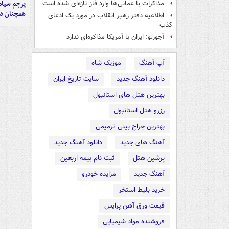
پرچم سیاه
مذاکرات با عمانی‌ها وارد فاز تازه‌ای شده است
همچنان در
اطلاعیه دفتر رهبر انقلاب در مورد یک ادعای
کذب
آجورلو: ایران با آمریکا مذاکره‌ای ندارد
آپ آهنگ
موزیک شاه
دانلود آهنگ جدید
سایت تاریخ ایران
بهترین هتل های استانبول
رزرو هتل استانبول
بهترین جراح بینی ترمیمی
آهنگ های جدید
دانلود آهنگ جدید
پرشین هتل
ثبت نام بیمه اربعین
آهنگ جدید
مزایده خودرو
خرید بلیط استخر
قیمت ورق آهن پرایس
فروشنده مواد شیمیایی