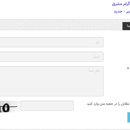
ا
*
قابل را در جعبه متن وارد کنید