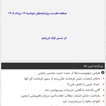
صفحه نخست روزنامه‌های دوشنبه ۱۹ مرداد ۱۴۰۵
در مسیر تولد ابریشم
پربازدیدترین ها
هراس صهیونیست‌ها از سمت جدید محسن رضایی
احکام انتصاب شش فرمانده عالی‌رتبه از سوی فرمانده کل قوا
امداد غیبی یا نقص فنی!؟
گلزن قدبلند شگفتی تمرینات پرسپولیس شد
بازداشت عامل انتشار مطالب اهانت‌آمیز درباره راهپیمایی اربعین
نکونام مافیا را سربه‌نیست کرد