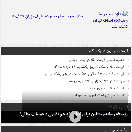
جنازه حمیدرضا رجب‌زاده اطراف تهران کشف شد
قیمت‌های روز در یک نگاه
عقب‌نشینی قیمت طلا در بازار جهانی
قیمت طلا و سکه امروز یکشنبه ۱۸ مرداد ۱۴۰۵
قیمت نفت به ۸۳ دلار و ۵۵ سنت در هر بشکه رسید
حواله دلار ۱۵۴ هزار و ۴۵۱ تومان شد
قیمت طلا صعودی ماند
قیمت جهانی نفت امروز ۱۶ مرداد
فیلم برگزیده
نسخه رسانه منافقین برای ایران: تهاجم نظامی و عملیات روانی!
برگزیده ورزشی