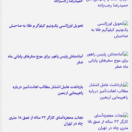
حمیدرضا رجب‌زاده
تحویل اورژانسی یک‌ونیم کیلوگرم طلا به صاحبش
آماده‌باش پلیس راهور برای موج سفرهای پایانی ماه
صفر
بازداشت عامل انتشار مطالب اهانت‌آمیز درباره
راهپیمایی اربعین
نجات معجزه‌آسای کارگر ۲۲ ساله از عمق ۱۵ متری
چاه در تهران