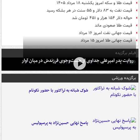
قیمت طلا و سکه امروز یکشنبه ۱۸ مرداد ۱۴۰۵
قیمت نفت به ۸۳ دلار و ۵۵ سنت در هر بشکه رسید
حواله دلار ۱۵۴ هزار و ۴۵۱ تومان شد
قیمت طلا صعودی ماند
قیمت جهانی نفت امروز ۱۶ مرداد
قیمت جهانی طلا امروز ۱۵ مرداد
فیلم برگزیده
روایت پدر امیرعلی جداوی از جست‌وجوی فرزندش در میان آوار
برگزیده ورزشی
شوک شبانه به تراکتور با حضور نکونام
پاسخ نهایی حسین‌نژاد به پرسپولیس