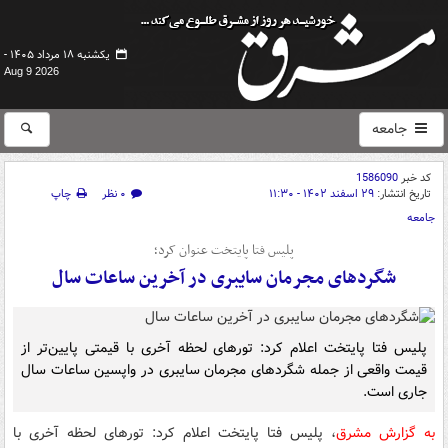
یکشنبه ۱۸ مرداد ۱۴۰۵ -
Aug 9 2026
جامعه
کد خبر
1586090
تاریخ انتشار:
۲۹ اسفند ۱۴۰۲ - ۱۱:۳۰
۰ نظر
چاپ
جامعه
پلیس فتا پایتخت عنوان کرد؛
شگردهای مجرمان سایبری در آخرین ساعات سال
پلیس فتا پایتخت اعلام کرد: تورهای لحظه آخری با قیمتی پایین‌تر از
قیمت واقعی از جمله شگردهای مجرمان سایبری در واپسین ساعات سال
جاری است.
به گزارش مشرق
، پلیس فتا پایتخت اعلام کرد: تورهای لحظه آخری با