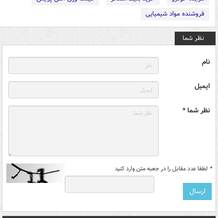
فروشنده مواد شیمیایی
نظر شما
نام
ایمیل
نظر شما *
*
لطفا عدد مقابل را در جعبه متن وارد کنید