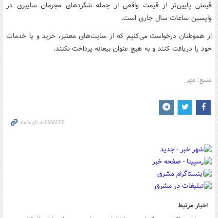
قیمتی پایین‌تر از قیمت واقعی از جمله شگردهای مجرمان سایبری در
واپسین ساعات سال جاری است.
از هموطنان درخواست می‌کنیم که از سایت‌های معتبر، خرید و یا خدمات
خود را دریافت کنند و به هیچ عنوان بیعانه پرداخت نکنند.
منبع: مهر
اخبار مرتبط