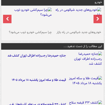
خودرو
خودروهای جدید شیائومی در راه بازار
چرا سیم‌کشی خودرو ذوب می‌شود؟
شو
این مطالب را از دست ندهید....
جنازه حمیدرضا رجب‌زاده اطراف تهران کشف شد
قیمت طلا و سکه امروز یکشنبه ۱۸ مرداد ۱۴۰۵
کشف ۳۳ قبضه سلاح در مرزهای آذربایجان غربی