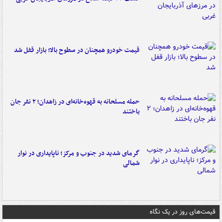
قیمت خودرو همچنان در سطوح بالا؛ بازار قفل شد
حمله مسلحانه به قهوه‌خانه‌ای در زاهدان؛ ۲ نفر جان
باختند
گرمای شدید در جنوب و مرکز؛ ناپایداری در نوار
شمالی
قیمت‌های روز در یک نگاه