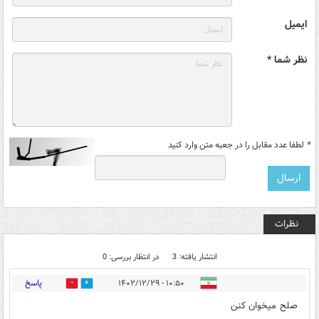
ایمیل
نظر شما *
*
لطفا عدد مقابل را در جعبه متن وارد کنید
نظرات
انتشار یافته: 3
در انتظار بررسی: 0
پاسخ
۱۰:۵۰ - ۱۴۰۲/۱۲/۲۹
0
0
صلح میخوان کنن