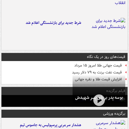
شرط جدید برای بازنشستگی اعلام شد
قیمت‌های روز در یک نگاه
قیمت جهانی طلا امروز ۱۵ مرداد
قیمت نفت برنت به ۷۹ دلار رسید
افزایش قیمت طلا و نقره جهانی
فیلم برگزیده
بوسه‌ پدر بر پای پسر شهیدش
برگزیده ورزشی
هشدار سرمربی پرسپولیس به جاسوس تیم