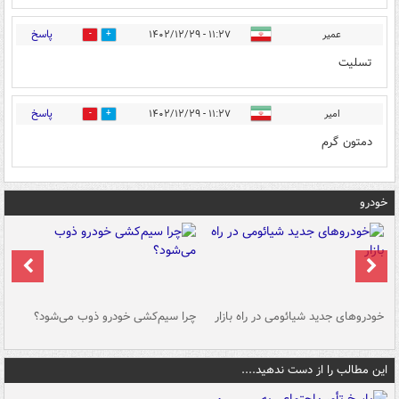
پاسخ
عمیر
۱۱:۲۷ - ۱۴۰۲/۱۲/۲۹
0
0
تسلیت
پاسخ
امیر
۱۱:۲۷ - ۱۴۰۲/۱۲/۲۹
0
0
دمتون گرم
خودرو
خودروهای جدید شیائومی در راه بازار
چرا سیم‌کشی خودرو ذوب می‌شود؟
شو
این مطالب را از دست ندهید....