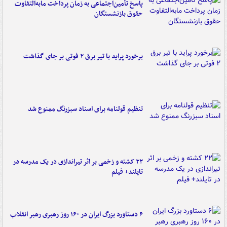
پاسخ تأمین‌اجتماعی به زمان پرداخت مابه‌التفاوت
حقوق بازنشستگان
برخورد پراید با تیر برق ۲ فوتی بر جای گذاشت
تنظیم قولنامه برای اسناد سبزرنگ ممنوع شد
۲۲ کشته و زخمی بر اثر تیراندازی در یک مدرسه در
تایلند+ فیلم
۶ دستاورد بزرگ ایران در ۱۶۰ روز رهبری رهبر انقلاب