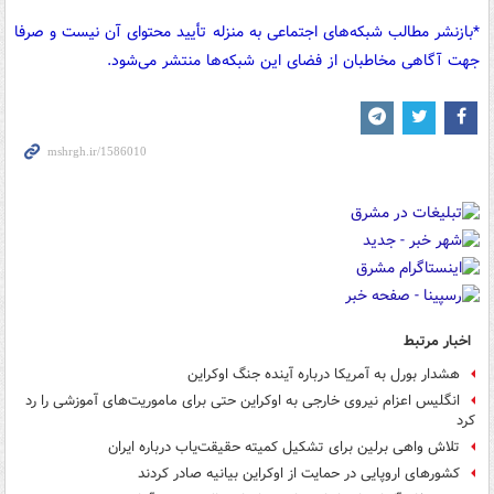
*بازنشر مطالب شبکه‌های اجتماعی به منزله تأیید محتوای آن نیست و صرفا
جهت آگاهی مخاطبان از فضای این شبکه‌ها منتشر می‌شود.
اخبار مرتبط
هشدار بورل به آمریکا درباره آینده جنگ اوکراین
انگلیس اعزام نیروی خارجی به اوکراین حتی برای ماموریت‌های آموزشی را رد
کرد
تلاش واهی برلین برای تشکیل کمیته حقیقت‌یاب درباره ایران
کشورهای اروپایی در حمایت از اوکراین بیانیه صادر کردند