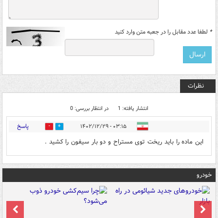
*
لطفا عدد مقابل را در جعبه متن وارد کنید
نظرات
انتشار یافته: 1
در انتظار بررسی: 0
پاسخ
۰۳:۱۵ - ۱۴۰۲/۱۲/۲۹
0
0
این ماده را باید ریخت توی مستراح و دو بار سیفون را کشید .
خودرو