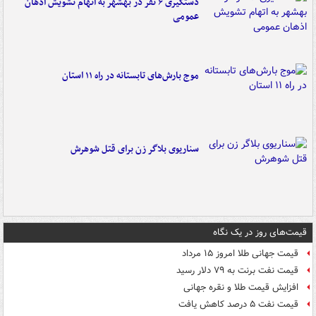
دستگیری ۶ نفر در بهشهر به اتهام تشویش اذهان
عمومی
موج بارش‌های تابستانه در راه ۱۱ استان
سناریوی بلاگر زن برای قتل شوهرش
قیمت‌های روز در یک نگاه
قیمت جهانی طلا امروز ۱۵ مرداد
قیمت نفت برنت به ۷۹ دلار رسید
افزایش قیمت طلا و نقره جهانی
قیمت نفت ۵ درصد کاهش یافت